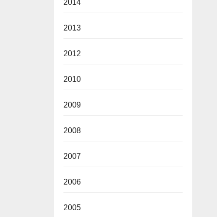
2014
2013
2012
2010
2009
2008
2007
2006
2005