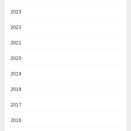
2023
2022
2021
2020
2019
2018
2017
2016