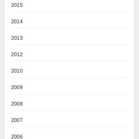
2015
2014
2013
2012
2010
2009
2008
2007
2006