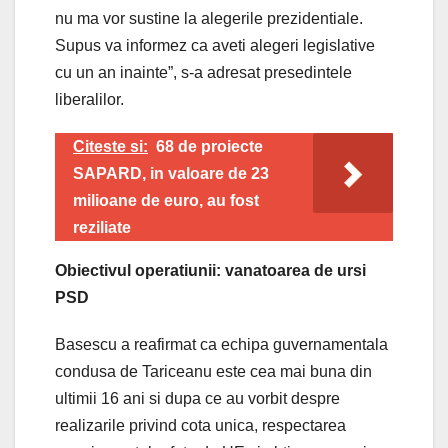
nu ma vor sustine la alegerile prezidentiale.
Supus va informez ca aveti alegeri legislative
cu un an inainte”, s-a adresat presedintele
liberalilor.
Citeste si:
68 de proiecte
SAPARD, in valoare de 23
milioane de euro, au fost
reziliate
Obiectivul operatiunii: vanatoarea de ursi
PSD
Basescu a reafirmat ca echipa guvernamentala
condusa de Tariceanu este cea mai buna din
ultimii 16 ani si dupa ce au vorbit despre
realizarile privind cota unica, respectarea