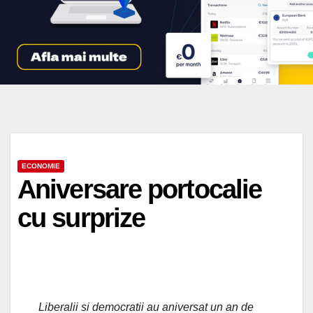
ECONOMIE
Aniversare portocalie
cu surprize
Liberalii si democratii au aniversat un an de