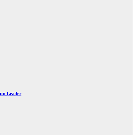
 Sun Leader