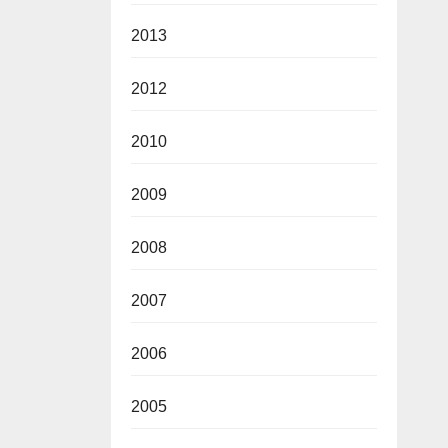
2013
2012
2010
2009
2008
2007
2006
2005