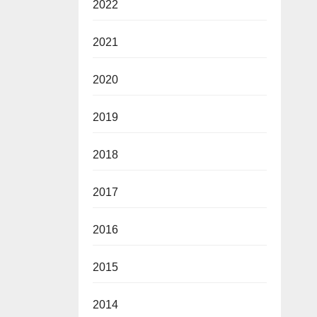
2022
2021
2020
2019
2018
2017
2016
2015
2014