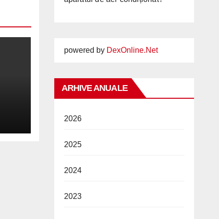
powered by
DexOnline.Net
ARHIVE ANUALE
2026
2026
2025
2024
2023