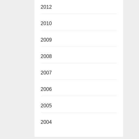
2012
2010
2009
2008
2007
2006
2005
2004