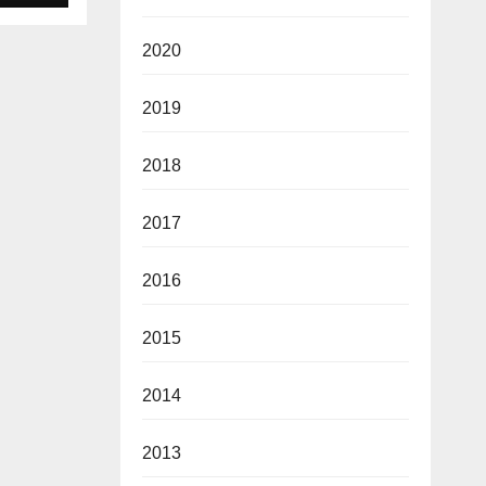
2020
2019
2018
2017
2016
2015
2014
2013