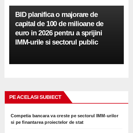
BID planifica o majorare de
capital de 100 de milioane de
euro in 2026 pentru a sprijini
IMM-urile si sectorul public
PE ACELASI SUBIECT
Competia bancara va creste pe sectorul IMM-urilor
si pe finantarea proiectelor de stat