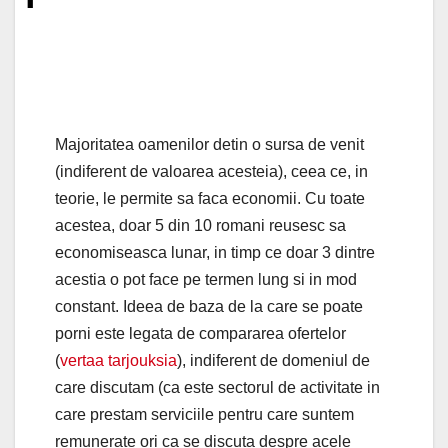
Majoritatea oamenilor detin o sursa de venit
(indiferent de valoarea acesteia), ceea ce, in
teorie, le permite sa faca economii. Cu toate
acestea, doar 5 din 10 romani reusesc sa
economiseasca lunar, in timp ce doar 3 dintre
acestia o pot face pe termen lung si in mod
constant. Ideea de baza de la care se poate
porni este legata de compararea ofertelor
(
vertaa tarjouksia
), indiferent de domeniul de
care discutam (ca este sectorul de activitate in
care prestam serviciile pentru care suntem
remunerate ori ca se discuta despre acele