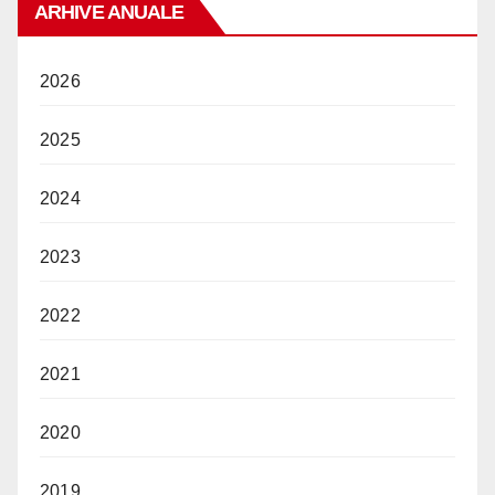
ARHIVE ANUALE
2026
2025
2024
2023
2022
2021
2020
2019