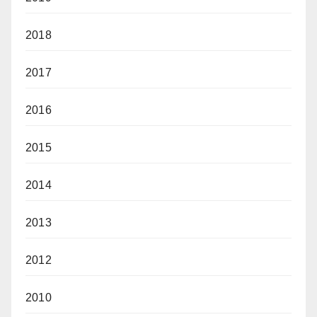
2018
2017
2016
2015
2014
2013
2012
2010