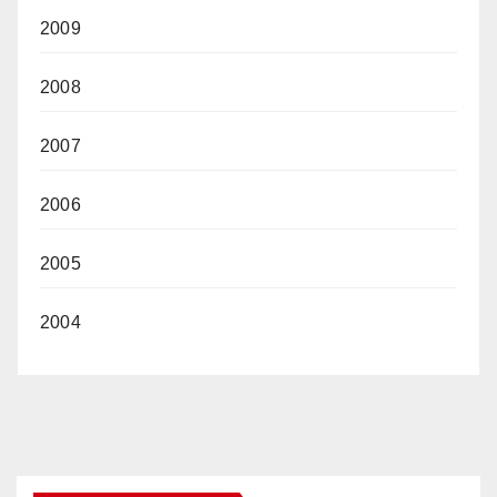
2009
2008
2007
2006
2005
2004