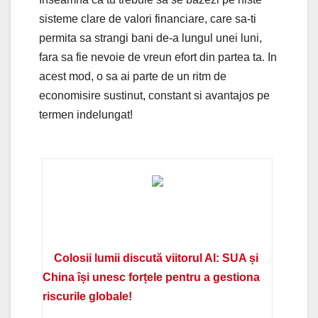
sisteme clare de valori financiare, care sa-ti
permita sa strangi bani de-a lungul unei luni,
fara sa fie nevoie de vreun efort din partea ta. In
acest mod, o sa ai parte de un ritm de
economisire sustinut, constant si avantajos pe
termen indelungat!
Colosii lumii discută viitorul AI: SUA și
China își unesc forțele pentru a gestiona
riscurile globale!