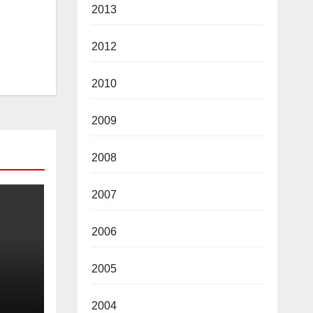
2013
2012
2010
2009
2008
2007
2006
2005
2026
2004