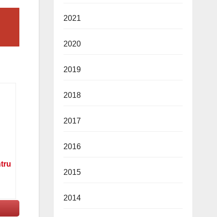
2021
2020
2019
2018
2017
2016
ntru
2015
2014