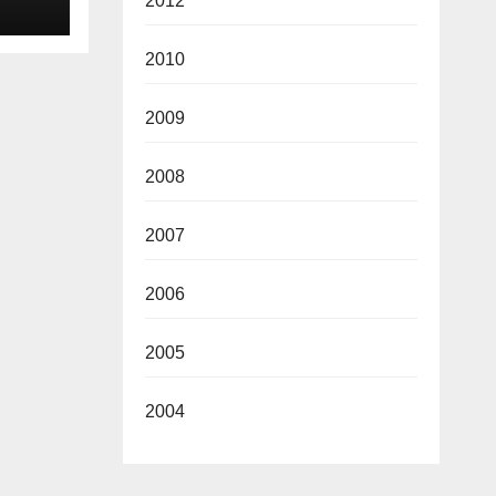
2026
2012
2010
2009
2008
2007
2006
2005
2004