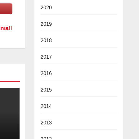
2020
2019
nia
2018
2017
2016
2015
2014
2013