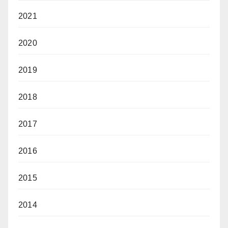
2021
2020
2019
2018
2017
2016
2015
2014