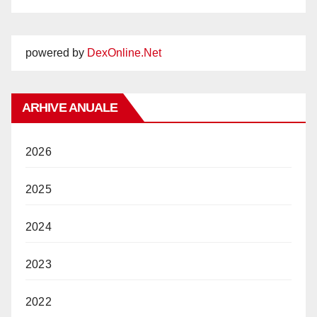
powered by
DexOnline.Net
ARHIVE ANUALE
2026
2025
2024
2023
2022