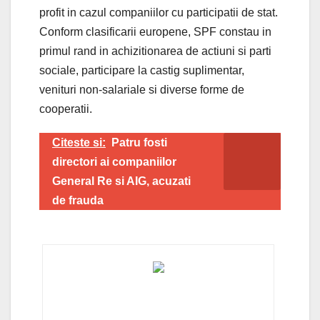
profit in cazul companiilor cu participatii de stat.
Conform clasificarii europene, SPF constau in
primul rand in achizitionarea de actiuni si parti
sociale, participare la castig suplimentar,
venituri non-salariale si diverse forme de
cooperatii.
Citeste si:
Patru fosti
directori ai companiilor
General Re si AIG, acuzati
de frauda