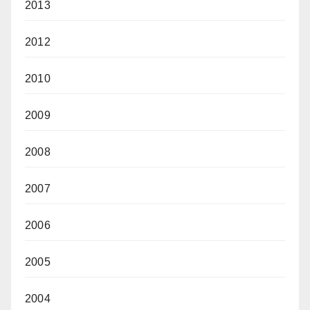
2013
2012
2010
2009
2008
2007
2006
2005
2004