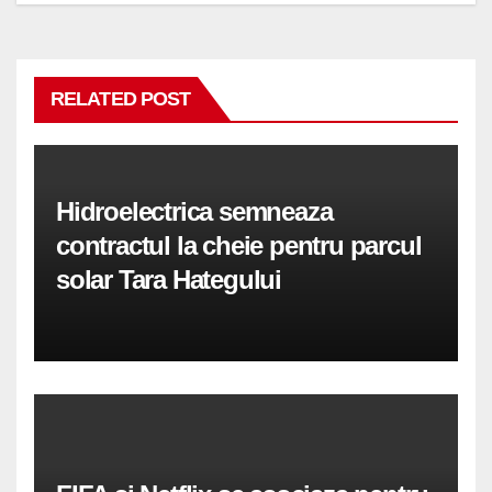
RELATED POST
Hidroelectrica semneaza
contractul la cheie pentru parcul
solar Tara Hategului