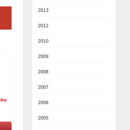
2013
2012
2010
2009
2008
2007
ntru
2006
2005