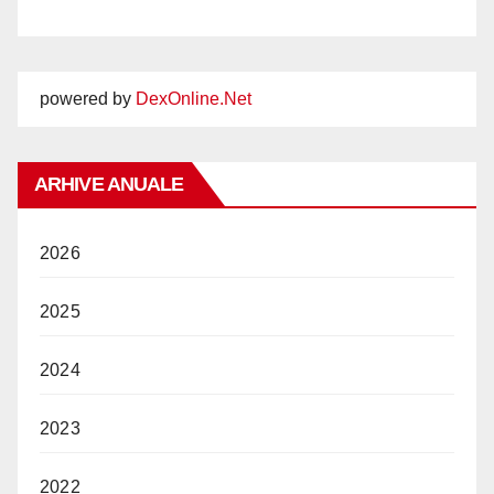
powered by
DexOnline.Net
ARHIVE ANUALE
2026
2025
2024
2023
2022