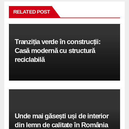
RELATED POST
Tranziția verde în construcții:
Casă modernă cu structură
reciclabilă
Unde mai găsești uși de interior
din lemn de calitate în România