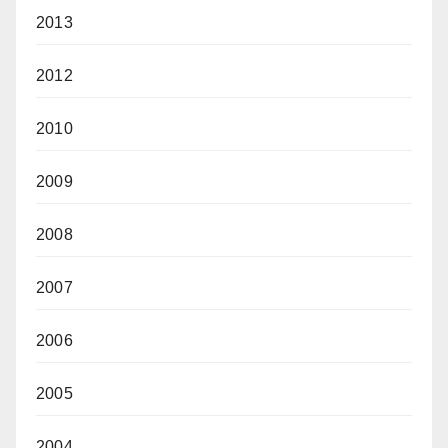
2013
2012
2010
2009
2008
2007
2006
2005
2004