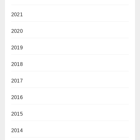
2021
2020
2019
2018
2017
2016
2015
2014