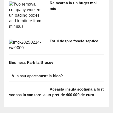
Relocarea la un buget mai
mic
Totul despre fosele septice
Business Park la Brasov
Vila sau apartament la bloc?
Aceasta insula scotiana a fost
scoasa la vanzare la un pret de 400 000 de euro