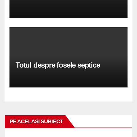
Totul despre fosele septice
PE ACELASI SUBIECT