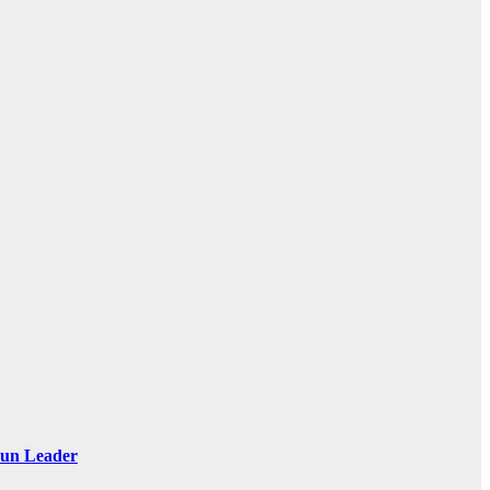
 Sun Leader