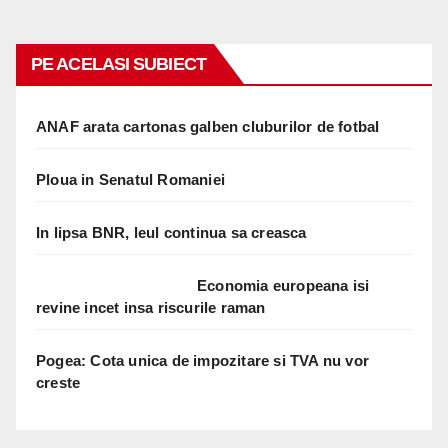
PE ACELASI SUBIECT
ANAF arata cartonas galben cluburilor de fotbal
Ploua in Senatul Romaniei
In lipsa BNR, leul continua sa creasca
Economia europeana isi
revine incet insa riscurile raman
Pogea: Cota unica de impozitare si TVA nu vor
creste