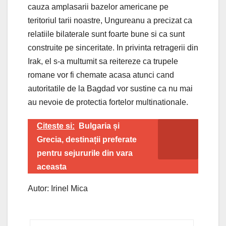
cauza amplasarii bazelor americane pe
teritoriul tarii noastre, Ungureanu a precizat ca
relatiile bilaterale sunt foarte bune si ca sunt
construite pe sinceritate. In privinta retragerii din
Irak, el s-a multumit sa reitereze ca trupele
romane vor fi chemate acasa atunci cand
autoritatile de la Bagdad vor sustine ca nu mai
au nevoie de protectia fortelor multinationale.
Citeste si:
Bulgaria și
Grecia, destinații preferate
pentru sejururile din vara
aceasta
Autor: Irinel Mica