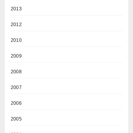
2013
2012
2010
2009
2008
2007
2006
2005