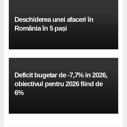
Deschiderea unei afaceri în
România în 5 pași
Deficit bugetar de -7,7% in 2026,
obiectivul pentru 2026 fiind de
6%