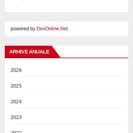
powered by
DexOnline.Net
ARHIVE ANUALE
2026
2025
2024
2023