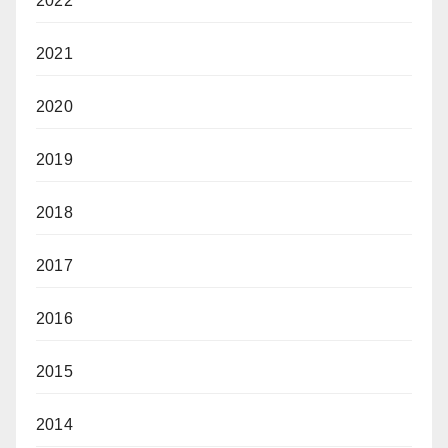
2022
2021
2020
2019
2018
2017
2016
2015
2014