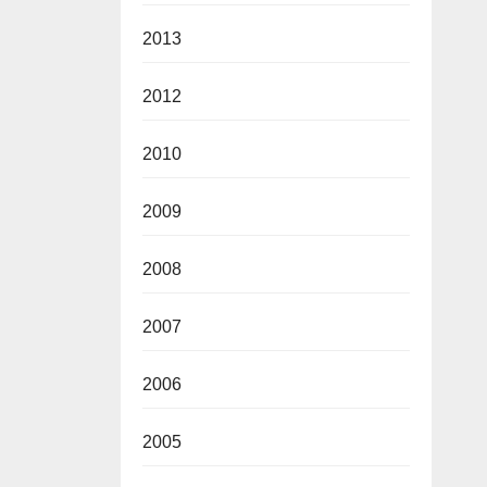
2013
2012
2010
2009
2008
2007
2006
2005