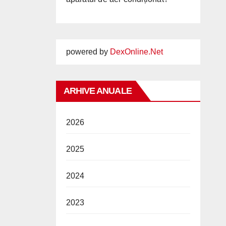
powered by
DexOnline.Net
ARHIVE ANUALE
2026
2025
2024
2023