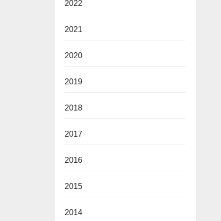
2022
2021
2020
2019
2018
2017
2016
2015
2014