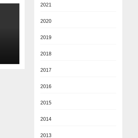
2021
2020
2019
2026
2018
2017
2016
2015
2014
2013