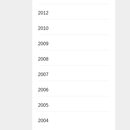
2012
2010
2009
2008
2007
2006
2005
2004