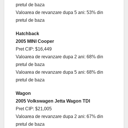
pretul de baza
Valoarea de revanzare dupa 5 ani: 53% din
pretul de baza
Hatchback
2005 MINI Cooper
Pret CIP: $16,449
Valoarea de revanzare dupa 2 ani: 68% din
pretul de baza
Valoarea de revanzare dupa 5 ani: 68% din
pretul de baza
Wagon
2005 Volkswagen Jetta Wagon TDI
Pret CIP: $21,005
Valoarea de revanzare dupa 2 ani: 67% din
pretul de baza