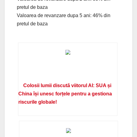
pretul de baza
Valoarea de revanzare dupa 5 ani: 46% din
pretul de baza
Colosii lumii discută viitorul AI: SUA și
China își unesc forțele pentru a gestiona
riscurile globale!