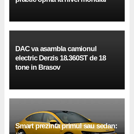
DAC va asambla camionul
electric Derzis 18.360ST de 18
tone in Brasov
Smart prezinta primul sau sedan: