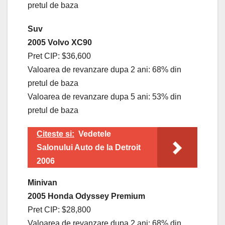
pretul de baza
Suv
2005 Volvo XC90
Pret CIP: $36,600
Valoarea de revanzare dupa 2 ani: 68% din
pretul de baza
Valoarea de revanzare dupa 5 ani: 53% din
pretul de baza
Citeste si:
Vedetele
Salonului Auto de la Detroit
2006
Minivan
2005 Honda Odyssey Premium
Pret CIP: $28,800
Valoarea de revanzare dupa 2 ani: 68% din