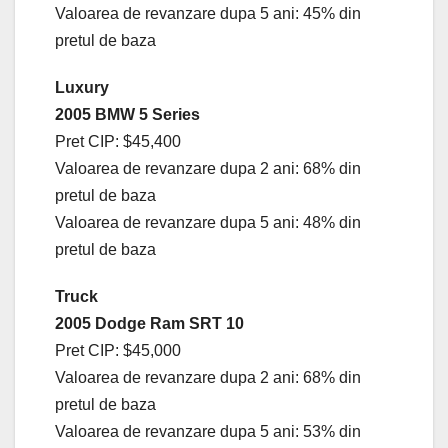
Valoarea de revanzare dupa 5 ani: 45% din
pretul de baza
Luxury
2005 BMW 5 Series
Pret CIP: $45,400
Valoarea de revanzare dupa 2 ani: 68% din
pretul de baza
Valoarea de revanzare dupa 5 ani: 48% din
pretul de baza
Truck
2005 Dodge Ram SRT 10
Pret CIP: $45,000
Valoarea de revanzare dupa 2 ani: 68% din
pretul de baza
Valoarea de revanzare dupa 5 ani: 53% din