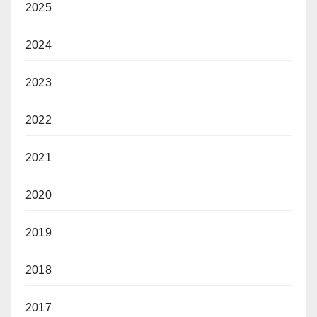
2025
2024
2023
2022
2021
2020
2019
2018
2017