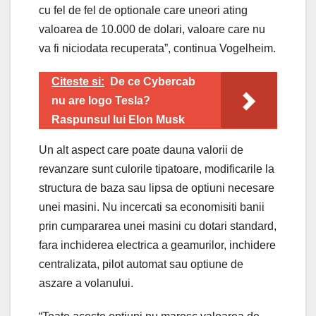
cu fel de fel de optionale care uneori ating
valoarea de 10.000 de dolari, valoare care nu
va fi niciodata recuperata”, continua Vogelheim.
Citeste si:
De ce Cybercab
nu are logo Tesla?
Raspunsul lui Elon Musk
Un alt aspect care poate dauna valorii de
revanzare sunt culorile tipatoare, modificarile la
structura de baza sau lipsa de optiuni necesare
unei masini. Nu incercati sa economisiti banii
prin cumpararea unei masini cu dotari standard,
fara inchiderea electrica a geamurilor, inchidere
centralizata, pilot automat sau optiune de
aszare a volanului.