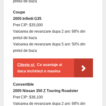
pretul de baza
Coupe
2005 Infiniti G35
Pret CIP: $35,000
Valoarea de revanzare dupa 2 ani: 68% din
pretul de baza
Valoarea de revanzare dupa 5 ani: 50% din
pretul de baza
Citeste si:
Ce avantaje ai
daca inchiriezi o masina
Convertible
2005 Nissan 350 Z Touring Roadster
Pret CIP: $36,100
Valoarea de revanzare dupa 2 ani: 68% din