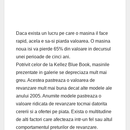
Daca exista un lucru pe care o masina il face
rapid, acela e sa-si piarda valoarea. O masina
noua isi va pierde 65% din valoare in decursul
unei perioade de cinci ani.
Potrivit celor de la Kellez Blue Book, masinile
prezentate in galerie se depreciaza mult mai
greu. Acestea pastreaza o valoarea de
revanzare mult mai buna decat alte modele ale
anului 2005. Anumite modele pastreaza o
valoare ridicata de revanzare tocmai datorita
cererii si a ofertei pe piata. Exista o multitudine
de alti factori care afecteaza intr-un fel sau altul
comportamentul preturilor de revanzare.