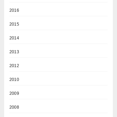
2016
2015
2014
2013
2012
2010
2009
2008