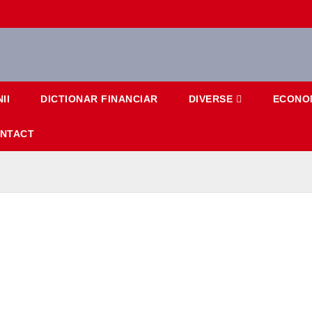
II
DICTIONAR FINANCIAR
DIVERSE
ECONO
NTACT