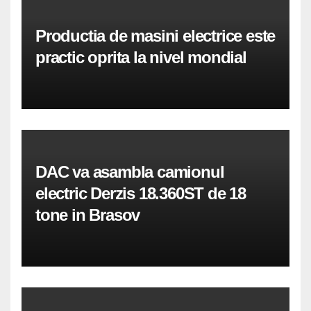
Productia de masini electrice este
practic oprita la nivel mondial
DAC va asambla camionul
electric Derzis 18.360ST de 18
tone in Brasov