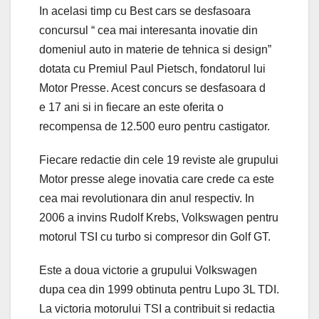
In acelasi timp cu Best cars se desfasoara
concursul “ cea mai interesanta inovatie din
domeniul auto in materie de tehnica si design”
dotata cu Premiul Paul Pietsch, fondatorul lui
Motor Presse. Acest concurs se desfasoara d
e 17 ani si in fiecare an este oferita o
recompensa de 12.500 euro pentru castigator.
Fiecare redactie din cele 19 reviste ale grupului
Motor presse alege inovatia care crede ca este
cea mai revolutionara din anul respectiv. In
2006 a invins Rudolf Krebs, Volkswagen pentru
motorul TSI cu turbo si compresor din Golf GT.
Este a doua victorie a grupului Volkswagen
dupa cea din 1999 obtinuta pentru Lupo 3L TDI.
La victoria motorului TSI a contribuit si redactia