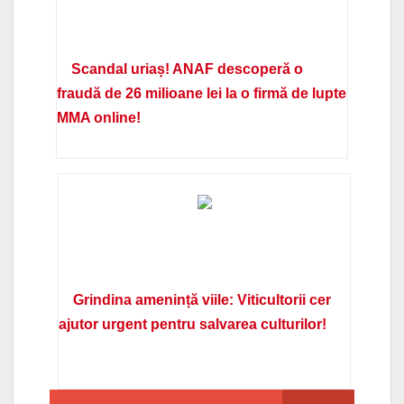
Scandal uriaș! ANAF descoperă o
fraudă de 26 milioane lei la o firmă de lupte
MMA online!
Grindina amenință viile: Viticultorii cer
ajutor urgent pentru salvarea culturilor!