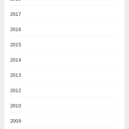
2017
2016
2015
2014
2013
2012
2010
2009