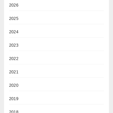
2026
2025
2024
2023
2022
2021
2020
2019
2018