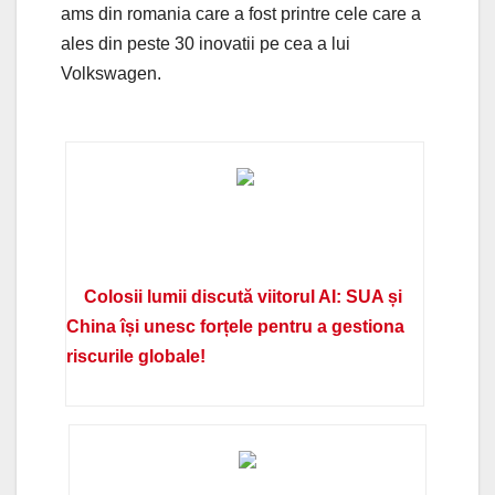
ams din romania care a fost printre cele care a
ales din peste 30 inovatii pe cea a lui
Volkswagen.
Colosii lumii discută viitorul AI: SUA și
China își unesc forțele pentru a gestiona
riscurile globale!