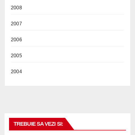
2008
2007
2006
2005
2004
TREBUIE SA VEZI SI: