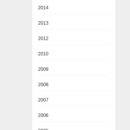
2014
2013
2012
2010
2009
2008
2007
2006