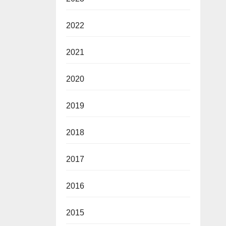
2022
2021
2020
2019
2018
2017
2016
2015