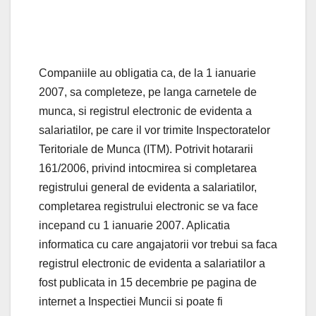
Companiile au obligatia ca, de la 1 ianuarie
2007, sa completeze, pe langa carnetele de
munca, si registrul electronic de evidenta a
salariatilor, pe care il vor trimite Inspectoratelor
Teritoriale de Munca (ITM). Potrivit hotararii
161/2006, privind intocmirea si completarea
registrului general de evidenta a salariatilor,
completarea registrului electronic se va face
incepand cu 1 ianuarie 2007. Aplicatia
informatica cu care angajatorii vor trebui sa faca
registrul electronic de evidenta a salariatilor a
fost publicata in 15 decembrie pe pagina de
internet a Inspectiei Muncii si poate fi