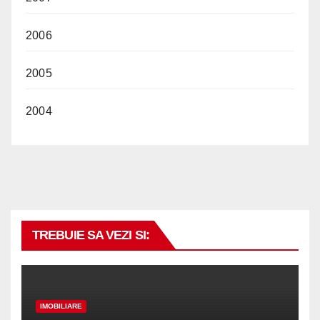
2006
2005
2004
TREBUIE SA VEZI SI:
IMOBILIARE