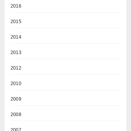
2016
2015
2014
2013
2012
2010
2009
2008
2007