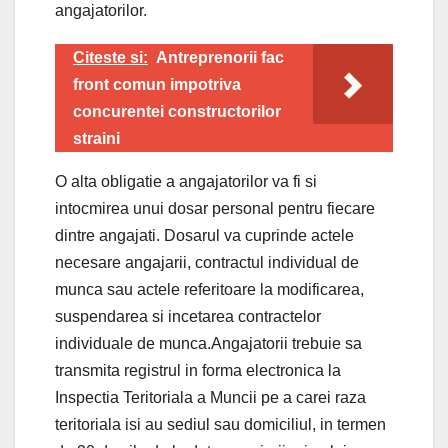
angajatorilor.
Citeste si:
Antreprenorii fac
front comun impotriva
concurentei constructorilor
straini
O alta obligatie a angajatorilor va fi si
intocmirea unui dosar personal pentru fiecare
dintre angajati. Dosarul va cuprinde actele
necesare angajarii, contractul individual de
munca sau actele referitoare la modificarea,
suspendarea si incetarea contractelor
individuale de munca.Angajatorii trebuie sa
transmita registrul in forma electronica la
Inspectia Teritoriala a Muncii pe a carei raza
teritoriala isi au sediul sau domiciliul, in termen