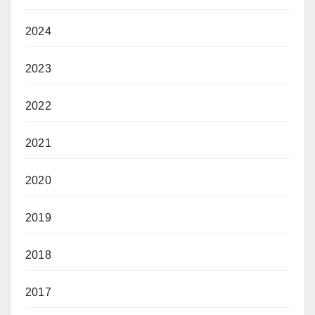
2024
2023
2022
2021
2020
2019
2018
2017