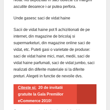
ascutite deoarece i-ar putea perfora.
Unde gasesc saci de vidat haine
Sacii de vidat haine pot fi achizitionati de pe
internet, din magazine de bricolaj si
supermarketuri, din magazine online saci de
vidat, etc. Puteti gasi o varietate de produse:
saci de vidat haine mici, mari, medii, saci de
vidat haine parfumati, saci de vidat jumbo, saci
realizati din diferite materiale si la diferite
preturi. Alegeti in functie de nevoile dvs.
Citeste si:
20 de invitatii
gratuite la Gala Premiilor
eCommerce 2010!