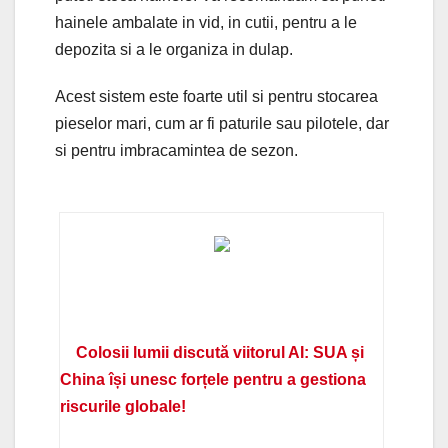
hainele ambalate in vid, in cutii, pentru a le
depozita si a le organiza in dulap.
Acest sistem este foarte util si pentru stocarea
pieselor mari, cum ar fi paturile sau pilotele, dar
si pentru imbracamintea de sezon.
Colosii lumii discută viitorul AI: SUA și
China își unesc forțele pentru a gestiona
riscurile globale!