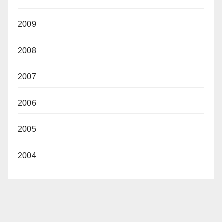
2009
2008
2007
2006
2005
2004