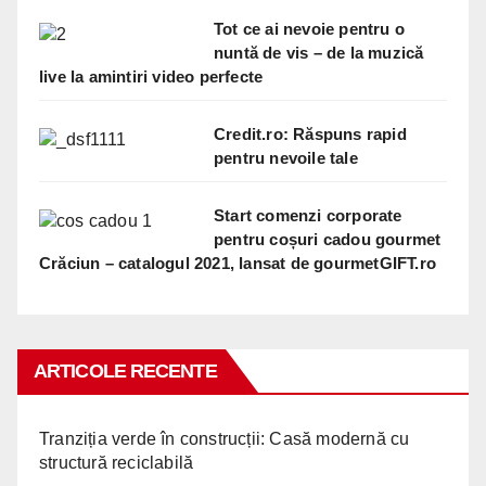
Tot ce ai nevoie pentru o
nuntă de vis – de la muzică
live la amintiri video perfecte
Credit.ro: Răspuns rapid
pentru nevoile tale
Start comenzi corporate
pentru coșuri cadou gourmet
Crăciun – catalogul 2021, lansat de gourmetGIFT.ro
ARTICOLE RECENTE
Tranziția verde în construcții: Casă modernă cu
structură reciclabilă