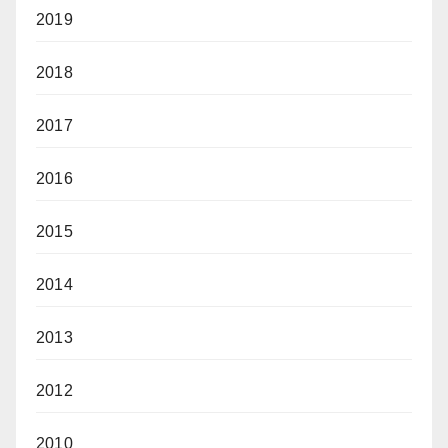
2019
2018
2017
2016
2015
2014
2013
2012
2010