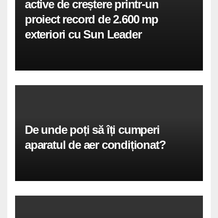
active de creștere printr-un
proiect record de 2.600 mp
exteriori cu Sun Leader
De unde poți să îți cumperi
aparatul de aer condiționat?