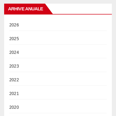
ARHIVE ANUALE
2026
2025
2024
2023
2022
2021
2020