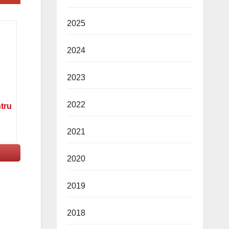
2025
2024
2023
2022
ntru
2021
2020
2019
2018