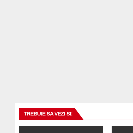
Leader
TREBUIE SA VEZI SI: