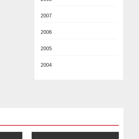
2007
2006
2005
2004