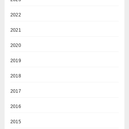
2022
2021
2020
2019
2018
2017
2016
2015