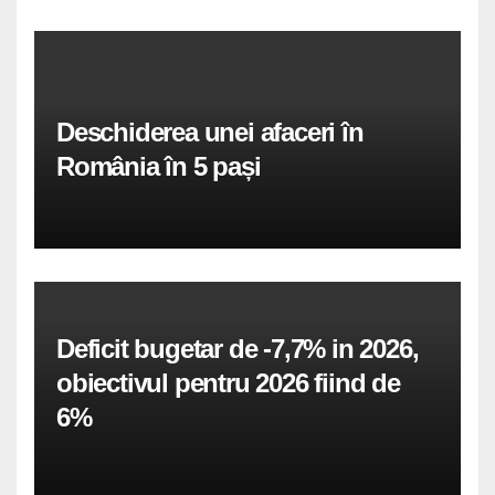
Deschiderea unei afaceri în
România în 5 pași
Deficit bugetar de -7,7% in 2026,
obiectivul pentru 2026 fiind de
6%