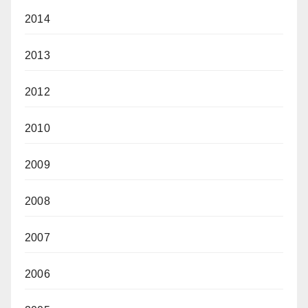
2014
2013
2012
2010
2009
2008
2007
2006