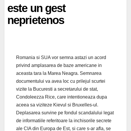
este un gest
neprietenos
Romania si SUA vor semna astazi un acord
privind amplasarea de baze americane in
aceasta tara la Marea Neagra. Semnarea
documentului va avea loc cu prilejul scurtei
vizite la Bucuresti a secretarului de stat,
Condoleezza Rice, care intentioneaza dupa
aceea sa viziteze Kievul si Bruxelles-ul.
Deplasarea survine pe fondul scandalului legat
de informatiile referitoare la inchisorile secrete
ale CIA din Europa de Est, si care s-ar afla, se