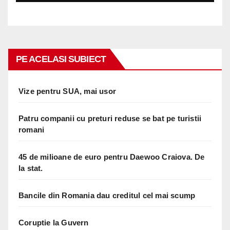
PE ACELASI SUBIECT
Vize pentru SUA, mai usor
Patru companii cu preturi reduse se bat pe turistii
romani
45 de milioane de euro pentru Daewoo Craiova. De
la stat.
Bancile din Romania dau creditul cel mai scump
Coruptie la Guvern