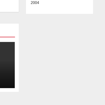
2004
2026