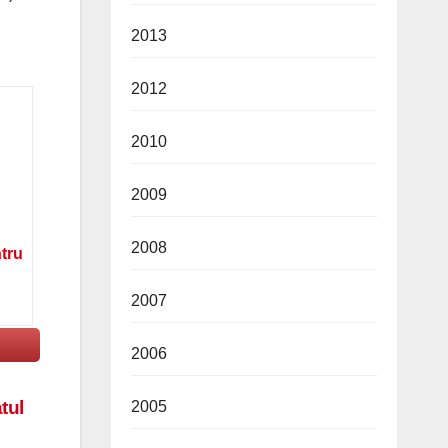
2013
2012
2010
2009
2008
ntru
2007
2006
tul
2005