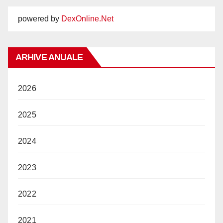
powered by
DexOnline.Net
ARHIVE ANUALE
2026
2025
2024
2023
2022
2021