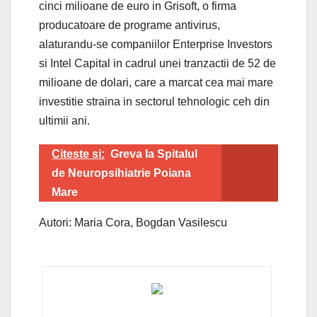
cinci milioane de euro in Grisoft, o firma
producatoare de programe antivirus,
alaturandu-se companiilor Enterprise Investors
si Intel Capital in cadrul unei tranzactii de 52 de
milioane de dolari, care a marcat cea mai mare
investitie straina in sectorul tehnologic ceh din
ultimii ani.
Citeste si:
Greva la Spitalul
de Neuropsihiatrie Poiana
Mare
Autori: Maria Cora, Bogdan Vasilescu