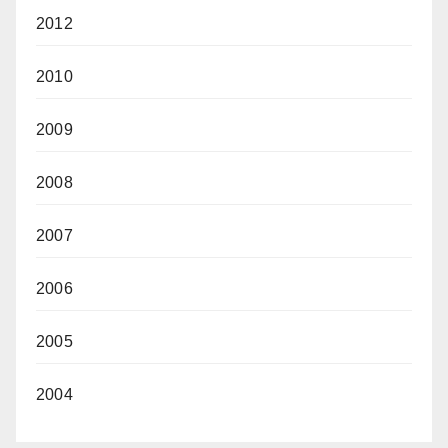
2012
2010
2009
2008
2007
2006
2005
2004