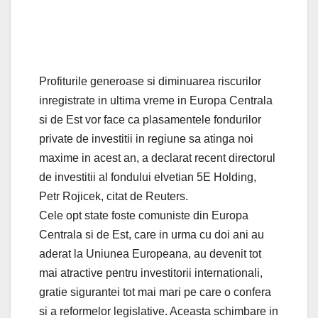
Profiturile generoase si diminuarea riscurilor
inregistrate in ultima vreme in Europa Centrala
si de Est vor face ca plasamentele fondurilor
private de investitii in regiune sa atinga noi
maxime in acest an, a declarat recent directorul
de investitii al fondului elvetian 5E Holding,
Petr Rojicek, citat de Reuters.
Cele opt state foste comuniste din Europa
Centrala si de Est, care in urma cu doi ani au
aderat la Uniunea Europeana, au devenit tot
mai atractive pentru investitorii internationali,
gratie sigurantei tot mai mari pe care o confera
si a reformelor legislative. Aceasta schimbare in