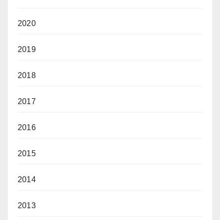
2020
2019
2018
2017
2016
2015
2014
2013