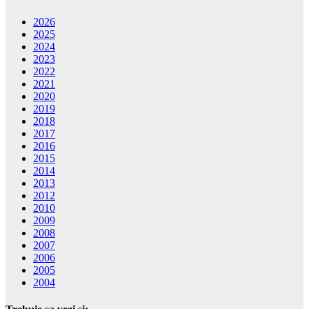
2026
2025
2024
2023
2022
2021
2020
2019
2018
2017
2016
2015
2014
2013
2012
2010
2009
2008
2007
2006
2005
2004