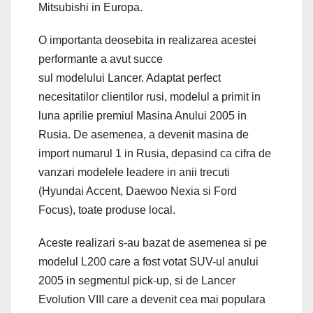
Mitsubishi in Europa.
O importanta deosebita in realizarea acestei
performante a avut succe
sul modelului Lancer. Adaptat perfect
necesitatilor clientilor rusi, modelul a primit in
luna aprilie premiul Masina Anului 2005 in
Rusia. De asemenea, a devenit masina de
import numarul 1 in Rusia, depasind ca cifra de
vanzari modelele leadere in anii trecuti
(Hyundai Accent, Daewoo Nexia si Ford
Focus), toate produse local.
Aceste realizari s-au bazat de asemenea si pe
modelul L200 care a fost votat SUV-ul anului
2005 in segmentul pick-up, si de Lancer
Evolution VIII care a devenit cea mai populara