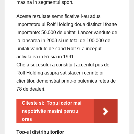
masina in segmentul sport.
Aceste rezultate semnificative i-au adus
importatorului Rolf Holding doua distinctii foarte
importante: 50.000 de unitati Lancer vandute de
la lansarea in 2003 si un total de 100.000 de
unitati vandute de cand Rolf si-a inceput
activitatea in Rusia in 1991.
Cheia sucesului a constituit accentul pus de
Rolf Holding asupra satisfacerii cerintelor
clientilor, demonstrat printr-o puternica retea de
78 de dealeri.
Citeste si:
Topul celor mai
nepotrivite masini pentru
oras
Top-ul distribuitorilor