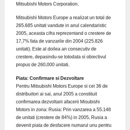
Mitsubishi Motors Corporation.
Mitsubishi Motors Europe a realizat un total de
265.685 unitati vandute in anul calendaristic
2005, aceasta cifra reprezentand o crestere de
17,7% fata de vanzarile din 2004 (225.826
unitati). Este al doilea an consecutiv de
crestere, depasindu-se totodata si obiectivul
propus de 260.000 unitati.
Piata: Confirmare si Dezvoltare
Pentru Mitsubishi Motors Europe si cei 36 de
distribuitori ai sai, anul 2005 a constituit
confirmarea dezvoltarii afacerii Misubishi
Motors in zona: Rusia: Prin vanzarea a 55.148
de unitati (crestere de 84%) in 2005, Rusia a
devenit piata de desfacere numarul unu pentru