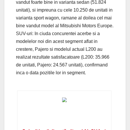
vandut foarte bine in varianta sedan (51.824
unitati), si impreuna cu cele 10.250 de unitati in
varianta sport wagon, ramane al doilea cel mai
bine vandut model al Mitsubishi Motors Europe.
SUV-uri: In ciuda concurentei acerbe si a
modelelor noi din acest segment aflat in
crestere, Pajero si modelul actual L200 au
realizat rezultate satisfacatoare (L200: 35.966
de unitati, Pajero: 24.567 unitati), confirmand
inca o data pozitile lor in segment.