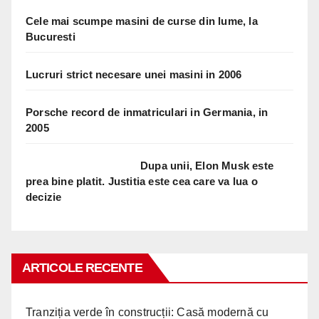
Cele mai scumpe masini de curse din lume, la
Bucuresti
Lucruri strict necesare unei masini in 2006
Porsche record de inmatriculari in Germania, in
2005
Dupa unii, Elon Musk este
prea bine platit. Justitia este cea care va lua o
decizie
ARTICOLE RECENTE
Tranziția verde în construcții: Casă modernă cu