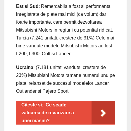
Est si Sud
: Remercabila a fost si performanta
inregistrata de piete mai mici (ca volum) dar
foarte importante, care permit dezvoltarea
Mitsubishi Motors in regiuni cu potential ridicat.
Turcia (7.241 unitati, crestere de 31%) Cele mai
bine vandute modele Mitsubishi Motors au fost
L200, L300, Colt si Lancer.
Ucraina
: (7.181 unitati vandute, crestere de
23%) Mitsubishi Motors ramane numarul unu pe
piata, relansat de succesul modelelor Lancer,
Outlander si Pajero Sport.
Citeste si:
Ce scade
valoarea de revanzare a
unei masini?