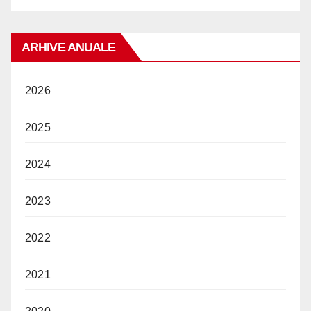
ARHIVE ANUALE
2026
2025
2024
2023
2022
2021