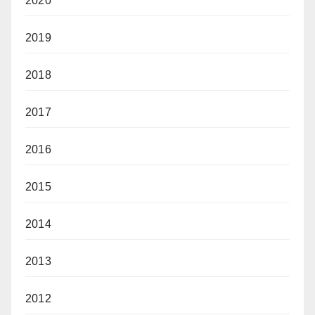
2020
2019
2018
2017
2016
2015
2014
2013
2012