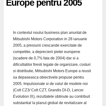
Europe pentru 2005
In contextul noului business plan anuntat de
Mitsubishi Motors Corporation in 28 ianuarie
2005, a presiunii crescande exercitate de
competitie, a deprecierii pietei europene
(scadere de 0,7% fata de 2004) dar si a
dificultatilor firesti legate de organizare, costuri
si distributie, Mitsubishi Motors Europe a reusit
sa depaseasca obiectivele propuse pentru
2005. Impulsionate si de valul de modele noi
(Colt CZ3/ Colt CZT, Grandis DI-D, Lancer
Evolution IX), rezultatele obtinute au contribuit
substantial la planul global de revitalizare al