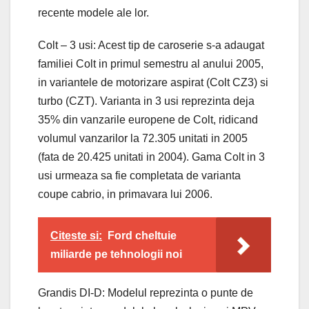
recente modele ale lor.
Colt – 3 usi: Acest tip de caroserie s-a adaugat
familiei Colt in primul semestru al anului 2005,
in variantele de motorizare aspirat (Colt CZ3) si
turbo (CZT). Varianta in 3 usi reprezinta deja
35% din vanzarile europene de Colt, ridicand
volumul vanzarilor la 72.305 unitati in 2005
(fata de 20.425 unitati in 2004). Gama Colt in 3
usi urmeaza sa fie completata de varianta
coupe cabrio, in primavara lui 2006.
Citeste si:
Ford cheltuie
miliarde pe tehnologii noi
Grandis DI-D: Modelul reprezinta o punte de