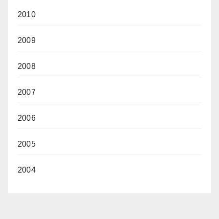
2010
2009
2008
2007
2006
2005
2004