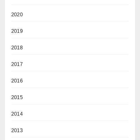
2020
2019
2018
2017
2016
2015
2014
2013