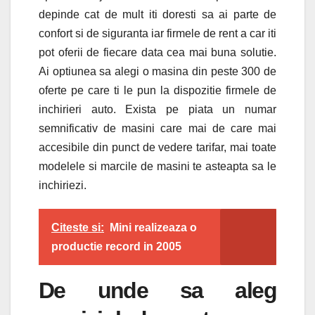
depinde cat de mult iti doresti sa ai parte de
confort si de siguranta iar firmele de rent a car iti
pot oferii de fiecare data cea mai buna solutie.
Ai optiunea sa alegi o masina din peste 300 de
oferte pe care ti le pun la dispozitie firmele de
inchirieri auto. Exista pe piata un numar
semnificativ de masini care mai de care mai
accesibile din punct de vedere tarifar, mai toate
modelele si marcile de masini te asteapta sa le
inchiriezi.
Citeste si:
Mini realizeaza o
productie record in 2005
De unde sa aleg