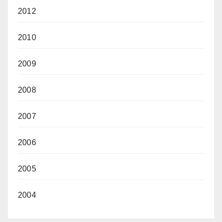
2012
2010
2009
2008
2007
2006
2005
2004