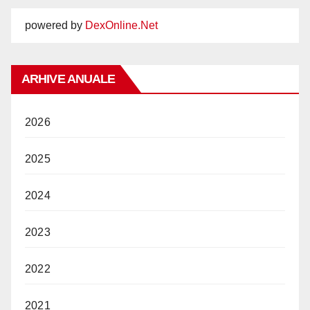
powered by
DexOnline.Net
ARHIVE ANUALE
2026
2025
2024
2023
2022
2021