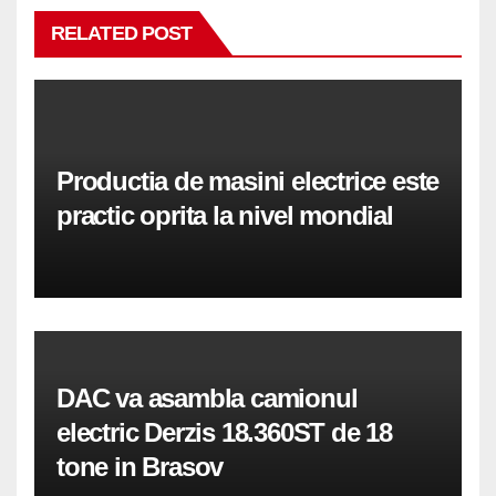
RELATED POST
Productia de masini electrice este
practic oprita la nivel mondial
DAC va asambla camionul
electric Derzis 18.360ST de 18
tone in Brasov