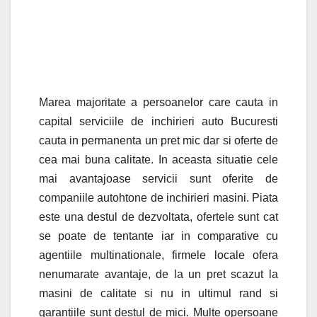
Marea majoritate a persoanelor care cauta in
capital serviciile de inchirieri auto Bucuresti
cauta in permanenta un pret mic dar si oferte de
cea mai buna calitate. In aceasta situatie cele
mai avantajoase servicii sunt oferite de
companiile autohtone de inchirieri masini. Piata
este una destul de dezvoltata, ofertele sunt cat
se poate de tentante iar in comparative cu
agentiile multinationale, firmele locale ofera
nenumarate avantaje, de la un pret scazut la
masini de calitate si nu in ultimul rand si
garantiile sunt destul de mici. Multe opersoane