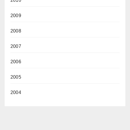
2010
2009
2008
2007
2006
2005
2004