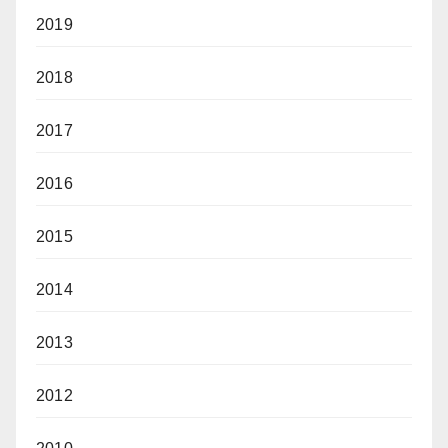
2019
2018
2017
2016
2015
2014
2013
2012