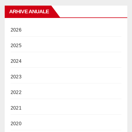
ARHIVE ANUALE
2026
2025
2024
2023
2022
2021
2020