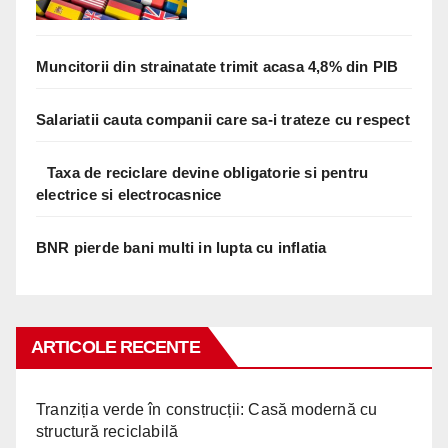
Muncitorii din strainatate trimit acasa 4,8% din PIB
Salariatii cauta companii care sa-i trateze cu respect
Taxa de reciclare devine obligatorie si pentru
electrice si electrocasnice
BNR pierde bani multi in lupta cu inflatia
ARTICOLE RECENTE
Tranziția verde în construcții: Casă modernă cu
structură reciclabilă