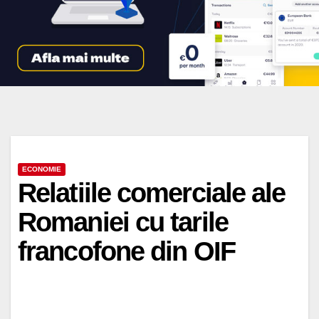
ECONOMIE
Relatiile comerciale ale
Romaniei cu tarile
francofone din OIF