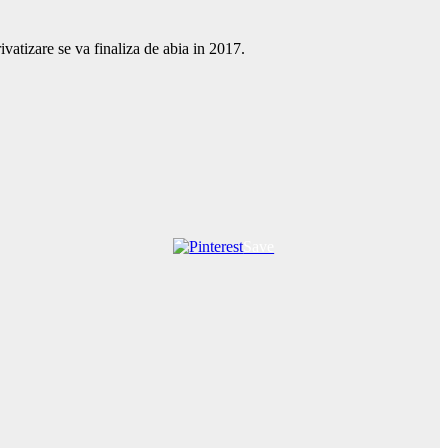
ivatizare se va finaliza de abia in 2017.
Save