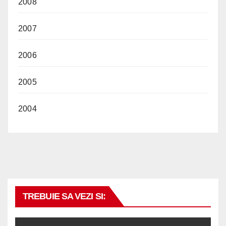
2008
2007
2006
2005
2004
TREBUIE SA VEZI SI: