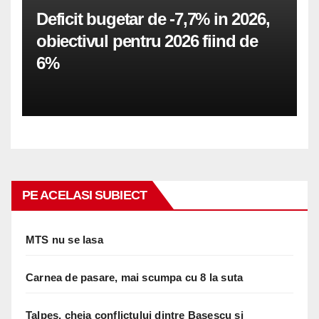
Deficit bugetar de -7,7% in 2026,
obiectivul pentru 2026 fiind de
6%
PE ACELASI SUBIECT
MTS nu se lasa
Carnea de pasare, mai scumpa cu 8 la suta
Talpes, cheia conflictului dintre Basescu si