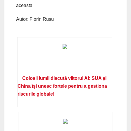
aceasta.
Autor: Florin Rusu
Colosii lumii discută viitorul AI: SUA și
China își unesc forțele pentru a gestiona
riscurile globale!