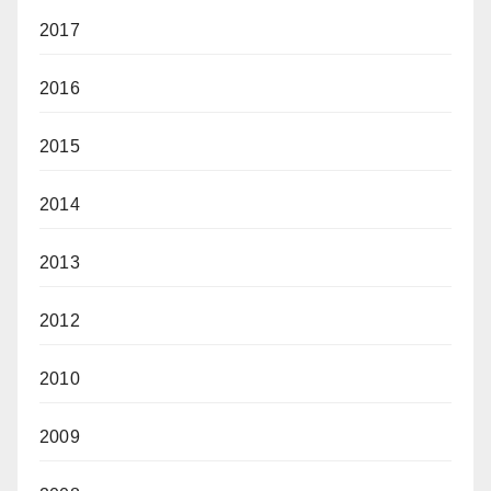
2017
2016
2015
2014
2013
2012
2010
2009