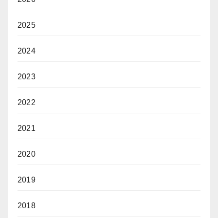
2025
2024
2023
2022
2021
2020
2019
2018