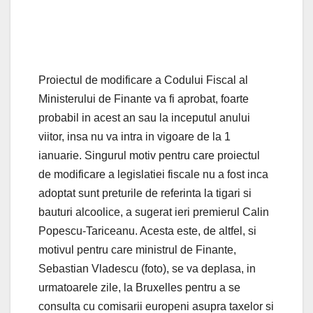
Proiectul de modificare a Codului Fiscal al
Ministerului de Finante va fi aprobat, foarte
probabil in acest an sau la inceputul anului
viitor, insa nu va intra in vigoare de la 1
ianuarie. Singurul motiv pentru care proiectul
de modificare a legislatiei fiscale nu a fost inca
adoptat sunt preturile de referinta la tigari si
bauturi alcoolice, a sugerat ieri premierul Calin
Popescu-Tariceanu. Acesta este, de altfel, si
motivul pentru care ministrul de Finante,
Sebastian Vladescu (foto), se va deplasa, in
urmatoarele zile, la Bruxelles pentru a se
consulta cu comisarii europeni asupra taxelor si