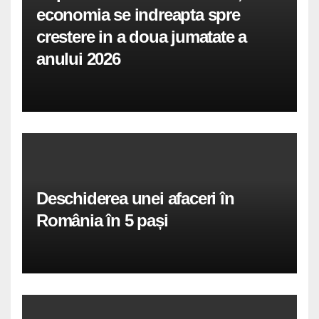
economia se indreapta spre
crestere in a doua jumatate a
anului 2026
Deschiderea unei afaceri în
România în 5 pași