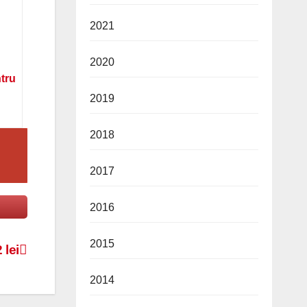
2021
2020
ntru
2019
2018
2017
2016
2015
 lei
2014