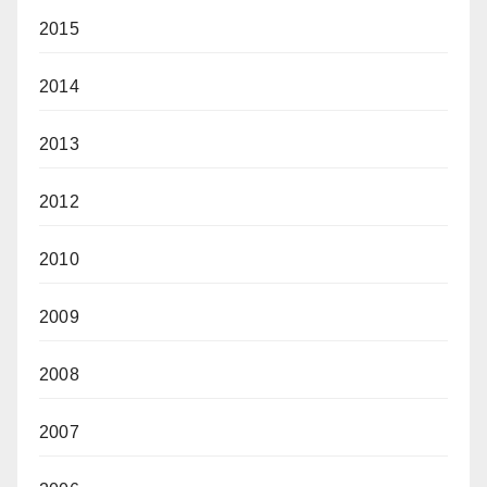
2015
2014
2013
2012
2010
2009
2008
2007