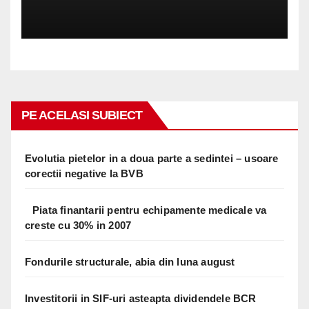
PE ACELASI SUBIECT
Evolutia pietelor in a doua parte a sedintei – usoare
corectii negative la BVB
Piata finantarii pentru echipamente medicale va
creste cu 30% in 2007
Fondurile structurale, abia din luna august
Investitorii in SIF-uri asteapta dividendele BCR