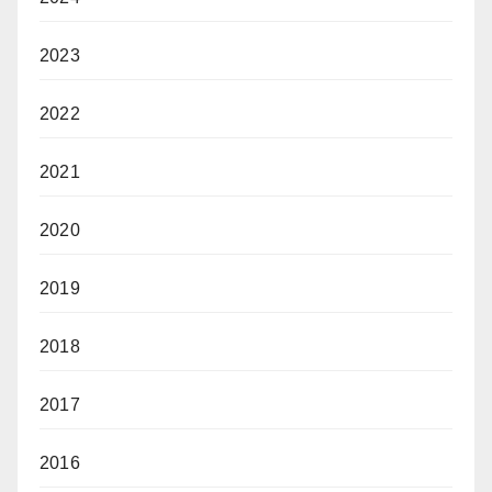
2023
2022
2021
2020
2019
2018
2017
2016