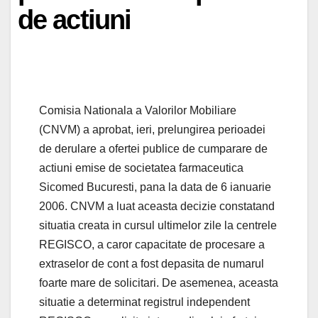
de actiuni
Comisia Nationala a Valorilor Mobiliare
(CNVM) a aprobat, ieri, prelungirea perioadei
de derulare a ofertei publice de cumparare de
actiuni emise de societatea farmaceutica
Sicomed Bucuresti, pana la data de 6 ianuarie
2006. CNVM a luat aceasta decizie constatand
situatia creata in cursul ultimelor zile la centrele
REGISCO, a caror capacitate de procesare a
extraselor de cont a fost depasita de numarul
foarte mare de solicitari. De asemenea, aceasta
situatie a determinat registrul independent