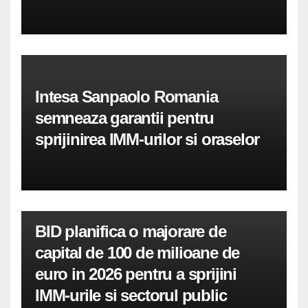
Intesa Sanpaolo Romania
semneaza garantii pentru
sprijinirea IMM-urilor si oraselor
BID planifica o majorare de
capital de 100 de milioane de
euro in 2026 pentru a sprijini
IMM-urile si sectorul public