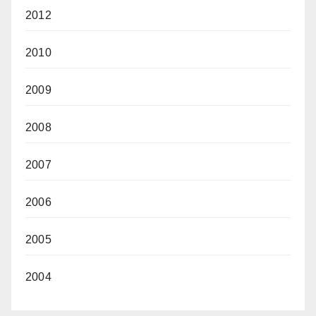
2012
2010
2009
2008
2007
2006
2005
2004