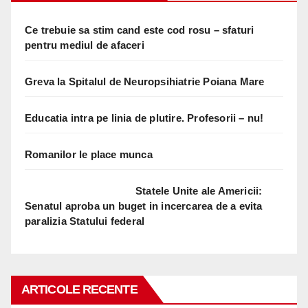
Ce trebuie sa stim cand este cod rosu – sfaturi
pentru mediul de afaceri
Greva la Spitalul de Neuropsihiatrie Poiana Mare
Educatia intra pe linia de plutire. Profesorii – nu!
Romanilor le place munca
Statele Unite ale Americii:
Senatul aproba un buget in incercarea de a evita
paralizia Statului federal
ARTICOLE RECENTE