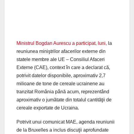
Ministrul Bogdan Aurescu a participat, luni,
la
reuniunea miniştrilor afacerilor externe din
statele membre ale UE – Consiliul Afaceri
Externe (CAE), context în care a declarat că,
potrivit datelor disponibile, aproximativ 2,7
milioane de tone de cereale ucrainene au
tranzitat România până acum, reprezentând
aproximativ o jumătate din totalul cantităţii de
cereale exportate de Ucraina.
Potrivit unui comunicat MAE, agenda reuniunii
de la Bruxelles a inclus discuţii aprofundate