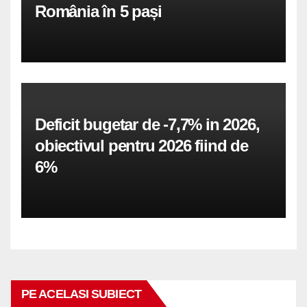
România în 5 pași
Deficit bugetar de -7,7% in 2026,
obiectivul pentru 2026 fiind de
6%
PE ACELASI SUBIECT