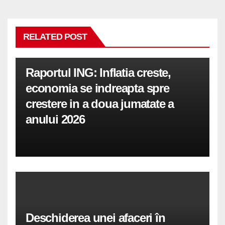
RELATED POST
Raportul ING: Inflatia creste,
economia se indreapta spre
crestere in a doua jumatate a
anului 2026
Deschiderea unei afaceri în