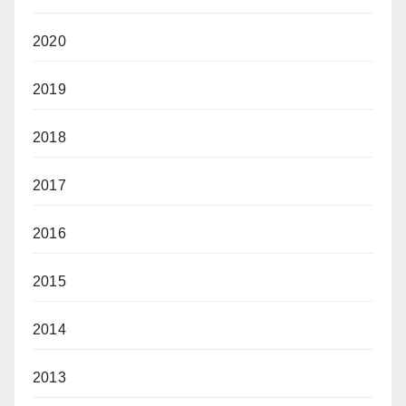
2020
2019
2018
2017
2016
2015
2014
2013