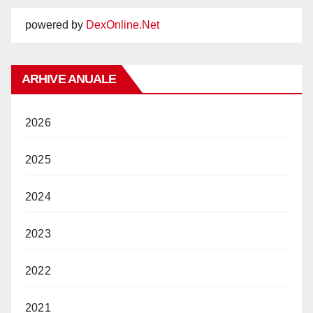
powered by
DexOnline.Net
ARHIVE ANUALE
2026
2025
2024
2023
2022
2021