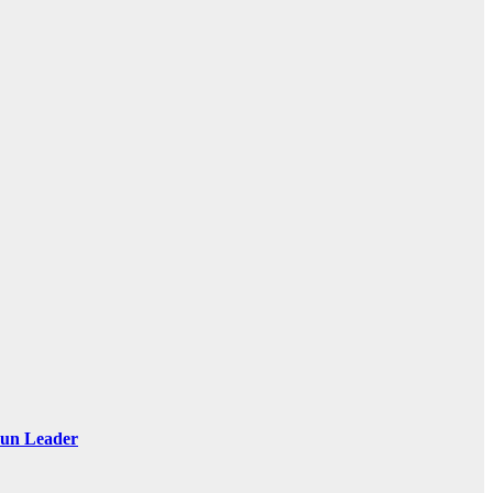
 Sun Leader