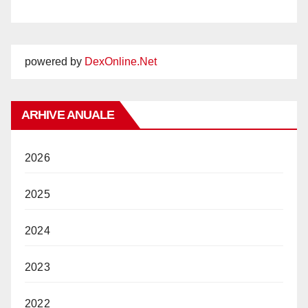
powered by
DexOnline.Net
ARHIVE ANUALE
2026
2025
2024
2023
2022