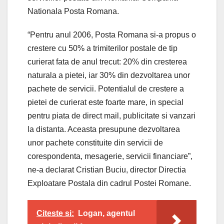
Nationala Posta Romana.
“Pentru anul 2006, Posta Romana si-a propus o
crestere cu 50% a trimiterilor postale de tip
curierat fata de anul trecut: 20% din cresterea
naturala a pietei, iar 30% din dezvoltarea unor
pachete de servicii. Potentialul de crestere a
pietei de curierat este foarte mare, in special
pentru piata de direct mail, publicitate si vanzari
la distanta. Aceasta presupune dezvoltarea
unor pachete constituite din servicii de
corespondenta, mesagerie, servicii financiare”,
ne-a declarat Cristian Buciu, director Directia
Exploatare Postala din cadrul Postei Romane.
Citeste si:
Logan, agentul