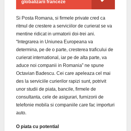
globalizarii franceze
Si Posta Romana, si firmele private cred ca
ritmul de crestere a serviciilor de curierat se va
mentine ridicat in urmatorii doi-trei ani.
“Integrarea in Uniunea Europeana va
determina, pe de o parte, cresterea traficului de
curierat international, iar pe de alta parte, va
aduce noi companii in Romania” ne spune
Octavian Badescu. Cei care apeleaza cel mai
des la serviciile curierilor rapizi sunt, potrivit
unor studii de piata, bancile, firmele de
consultanta, cele de asigurari, furnizorii de
telefonie mobila si companiile care fac importuri
auto.
O piata cu potential