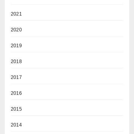
2021
2020
2019
2018
2017
2016
2015
2014