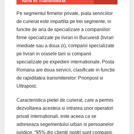
furis in Transnistria
Pe segmentul firmelor private, piata serviciilor
de curierat este impartita pe trei segmente, in
functie de aria de specializare a companiilor:
firme specializate pe livrari in Bucuresti (livrari
imediate sau a doua zi), companii specializate
pe livrari in orasele tarii si companii
specializate pe expedieri internationale. Posta
Romana are doua servicii, clasificate in functie
de rapiditatea transmiterelor: Prioripost si
Ultrapost.
Caracteristica pietei de curierat, care a permis
dezvoltarea acesteia si intrarea unor operatori
privati internationali, este aceea ca se
adreseaza segementului urban si persoanelor
juridice. “95% din clientii nostri sunt companii,