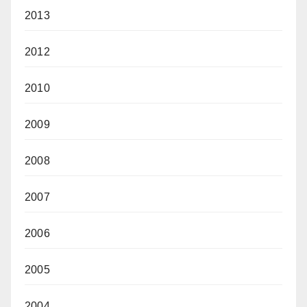
2013
2012
2010
2009
2008
2007
2006
2005
2004