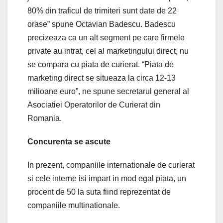
80% din traficul de trimiteri sunt date de 22
orase” spune Octavian Badescu. Badescu
precizeaza ca un alt segment pe care firmele
private au intrat, cel al marketingului direct, nu
se compara cu piata de curierat. “Piata de
marketing direct se situeaza la circa 12-13
milioane euro”, ne spune secretarul general al
Asociatiei Operatorilor de Curierat din
Romania.
Concurenta se ascute
In prezent, companiile internationale de curierat
si cele interne isi impart in mod egal piata, un
procent de 50 la suta fiind reprezentat de
companiile multinationale.