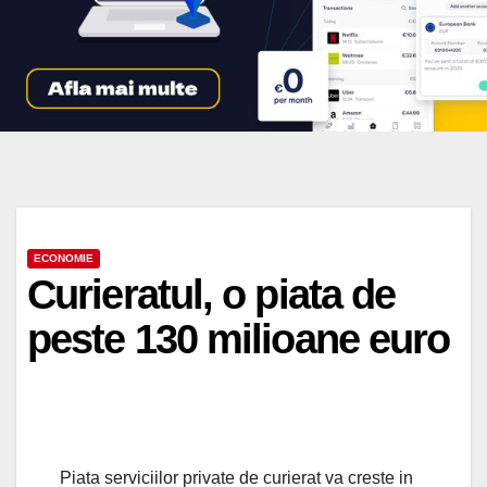
ECONOMIE
Curieratul, o piata de
peste 130 milioane euro
Piata serviciilor private de curierat va creste in