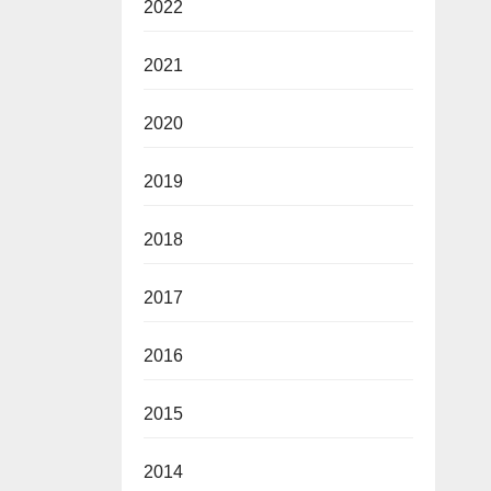
2022
2021
2020
2019
2018
2017
2016
2015
2014