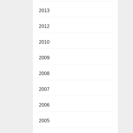
2013
2012
2010
2009
2008
2007
2006
2005