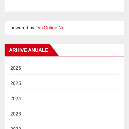
powered by
DexOnline.Net
ARHIVE ANUALE
2026
2025
2024
2023