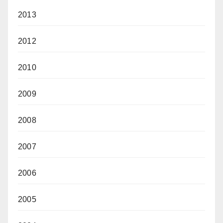
2013
2012
2010
2009
2008
2007
2006
2005