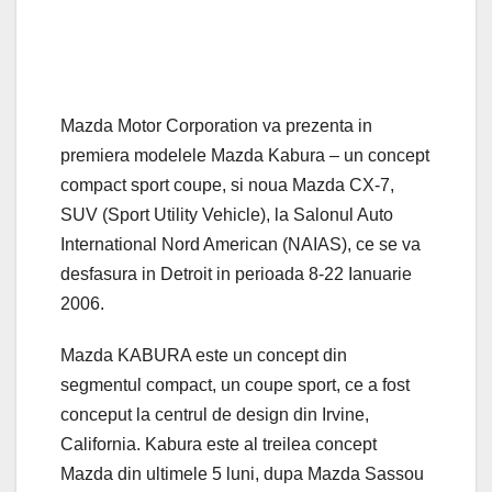
Mazda Motor Corporation va prezenta in
premiera modelele Mazda Kabura – un concept
compact sport coupe, si noua Mazda CX-7,
SUV (Sport Utility Vehicle), la Salonul Auto
International Nord American (NAIAS), ce se va
desfasura in Detroit in perioada 8-22 Ianuarie
2006.
Mazda KABURA este un concept din
segmentul compact, un coupe sport, ce a fost
conceput la centrul de design din Irvine,
California. Kabura este al treilea concept
Mazda din ultimele 5 luni, dupa Mazda Sassou