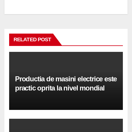
RELATED POST
Productia de masini electrice este
practic oprita la nivel mondial