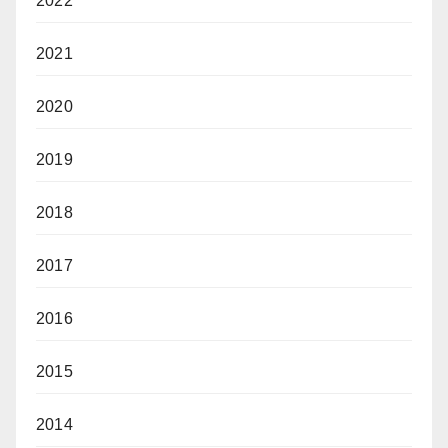
2022
2021
2020
2019
2018
2017
2016
2015
2014