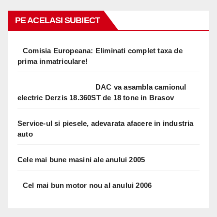
PE ACELASI SUBIECT
Comisia Europeana: Eliminati complet taxa de
prima inmatriculare!
DAC va asambla camionul
electric Derzis 18.360ST de 18 tone in Brasov
Service-ul si piesele, adevarata afacere in industria
auto
Cele mai bune masini ale anului 2005
Cel mai bun motor nou al anului 2006