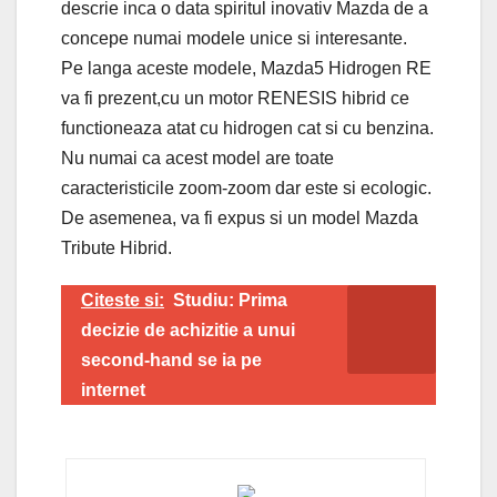
descrie inca o data spiritul inovativ Mazda de a
concepe numai modele unice si interesante.
Pe langa aceste modele, Mazda5 Hidrogen RE
va fi prezent,cu un motor RENESIS hibrid ce
functioneaza atat cu hidrogen cat si cu benzina.
Nu numai ca acest model are toate
caracteristicile zoom-zoom dar este si ecologic.
De asemenea, va fi expus si un model Mazda
Tribute Hibrid.
Citeste si:
Studiu: Prima
decizie de achizitie a unui
second-hand se ia pe
internet