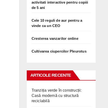
activitati interactive pentru copiii
de 5 ani
Cele 10 reguli de aur pentru a
vinde ca un CEO
Cresterea vanzarilor online
Cultivarea ciupercilor Pleurotus
ARTICOLE RECENTE
Tranziția verde în construcții:
Casă modernă cu structură
reciclabilă