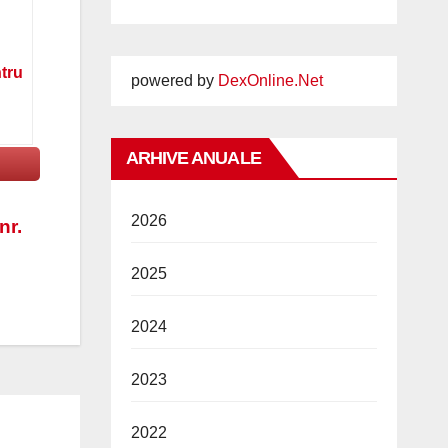
ntru
powered by
DexOnline.Net
ARHIVE ANUALE
2026
nr.
2025
2024
2023
2022