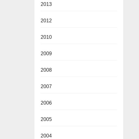
2013
2012
2010
2009
2008
2007
2006
2005
2004