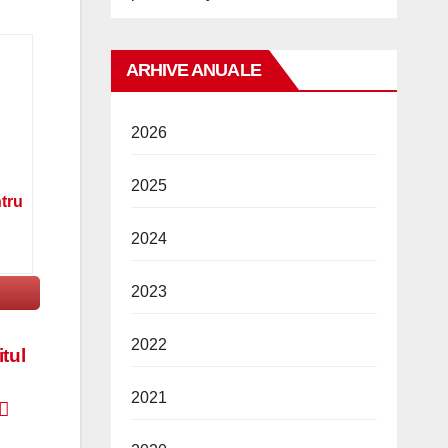
ARHIVE ANUALE
2026
2025
ntru
2024
2023
2022
tul
2021