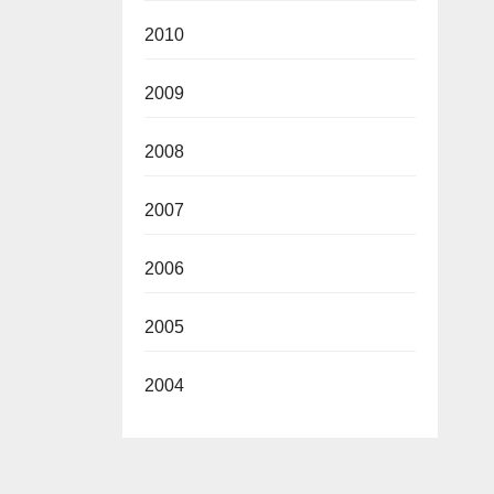
2010
2009
2008
2007
2006
2005
2004