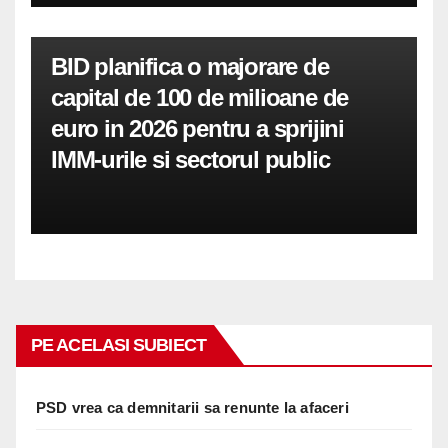
BID planifica o majorare de
capital de 100 de milioane de
euro in 2026 pentru a sprijini
IMM-urile si sectorul public
PE ACELASI SUBIECT
PSD vrea ca demnitarii sa renunte la afaceri