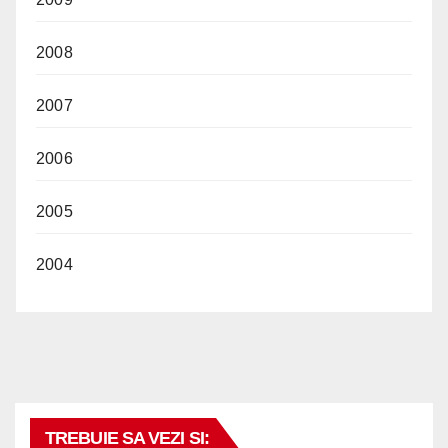
2008
2007
2006
2005
2004
TREBUIE SA VEZI SI: