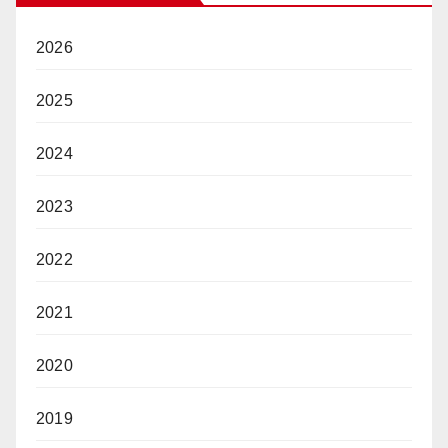
2026
2025
2024
2023
2022
2021
2020
2019