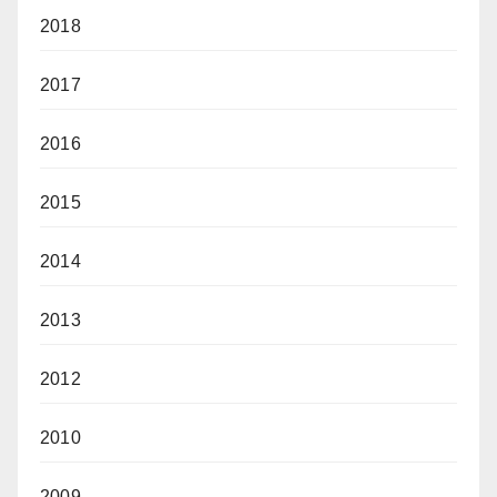
2018
2017
2016
2015
2014
2013
2012
2010
2009