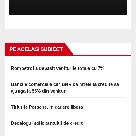
PE ACELASI SUBIECT
Rompetrol a depasit veniturile totale cu 7%
Bancile comerciale cer BNR ca ratele la credite sa
ajunga la 55% din venituri
Titlurile Porsche, in cadere libera
Decalogul solicitantului de credit