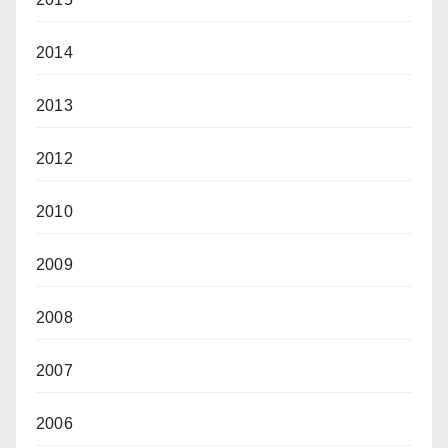
2014
2013
2012
2010
2009
2008
2007
2006