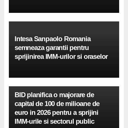
Intesa Sanpaolo Romania
semneaza garantii pentru
sprijinirea IMM-urilor si oraselor
BID planifica o majorare de
capital de 100 de milioane de
euro in 2026 pentru a sprijini
IMM-urile si sectorul public