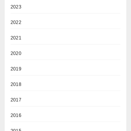
2023
2022
2021
2020
2019
2018
2017
2016
2015