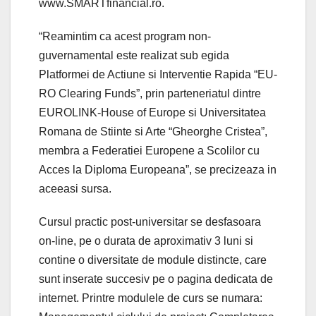
www.SMARTfinancial.ro.
“Reamintim ca acest program non-
guvernamental este realizat sub egida
Platformei de Actiune si Interventie Rapida “EU-
RO Clearing Funds”, prin parteneriatul dintre
EUROLINK-House of Europe si Universitatea
Romana de Stiinte si Arte “Gheorghe Cristea”,
membra a Federatiei Europene a Scolilor cu
Acces la Diploma Europeana”, se precizeaza in
aceeasi sursa.
Cursul practic post-universitar se desfasoara
on-line, pe o durata de aproximativ 3 luni si
contine o diversitate de module distincte, care
sunt inserate succesiv pe o pagina dedicata de
internet. Printre modulele de curs se numara: