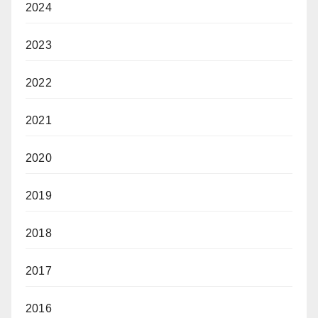
2024
2023
2022
2021
2020
2019
2018
2017
2016