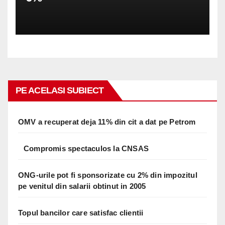
PE ACELASI SUBIECT
OMV a recuperat deja 11% din cit a dat pe Petrom
Compromis spectaculos la CNSAS
ONG-urile pot fi sponsorizate cu 2% din impozitul
pe venitul din salarii obtinut in 2005
Topul bancilor care satisfac clientii