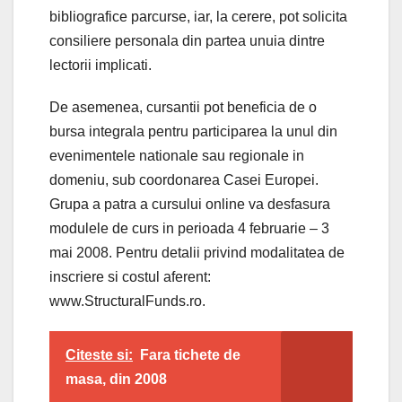
bibliografice parcurse, iar, la cerere, pot solicita
consiliere personala din partea unuia dintre
lectorii implicati.
De asemenea, cursantii pot beneficia de o
bursa integrala pentru participarea la unul din
evenimentele nationale sau regionale in
domeniu, sub coordonarea Casei Europei.
Grupa a patra a cursului online va desfasura
modulele de curs in perioada 4 februarie – 3
mai 2008. Pentru detalii privind modalitatea de
inscriere si costul aferent:
www.StructuralFunds.ro.
Citeste si:
Fara tichete de
masa, din 2008