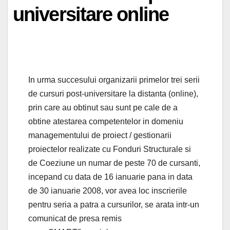
universitare online
In urma succesului organizarii primelor trei serii
de cursuri post-universitare la distanta (online),
prin care au obtinut sau sunt pe cale de a
obtine atestarea competentelor in domeniu
managementului de proiect / gestionarii
proiectelor realizate cu Fonduri Structurale si
de Coeziune un numar de peste 70 de cursanti,
incepand cu data de 16 ianuarie pana in data
de 30 ianuarie 2008, vor avea loc inscrierile
pentru seria a patra a cursurilor, se arata intr-un
comunicat de presa remis