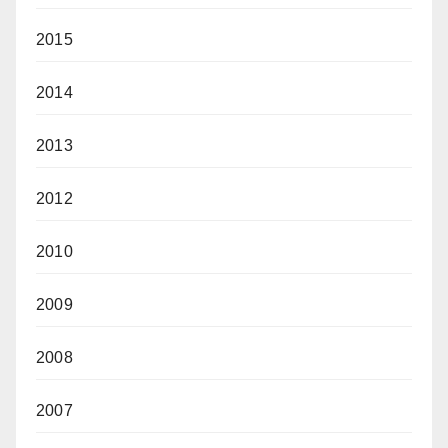
2015
2014
2013
2012
2010
2009
2008
2007