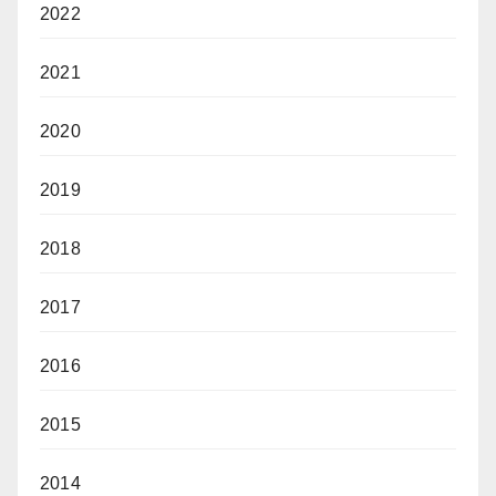
2022
2021
2020
2019
2018
2017
2016
2015
2014