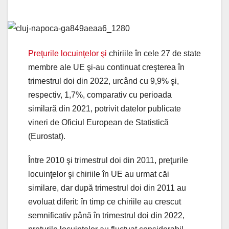
Preţurile locuinţelor şi
chiriile în cele 27 de state
membre ale UE şi-au continuat creşterea în
trimestrul doi din 2022, urcând cu 9,9% şi,
respectiv, 1,7%, comparativ cu perioada
similară din 2021, potrivit datelor publicate
vineri de Oficiul European de Statistică
(Eurostat).
Între 2010 şi trimestrul doi din 2011, preţurile
locuinţelor şi chiriile în UE au urmat căi
similare, dar după trimestrul doi din 2011 au
evoluat diferit: în timp ce chiriile au crescut
semnificativ până în trimestrul doi din 2022,