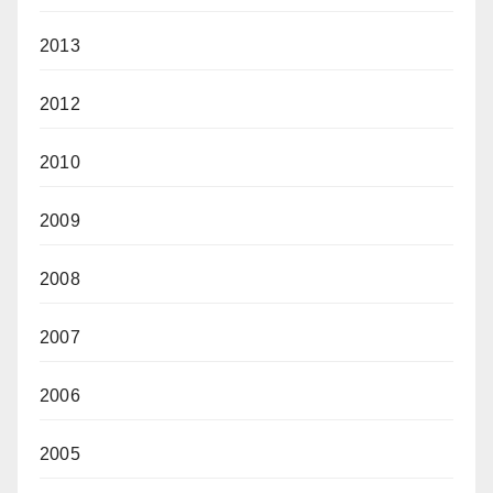
2013
2012
2010
2009
2008
2007
2006
2005