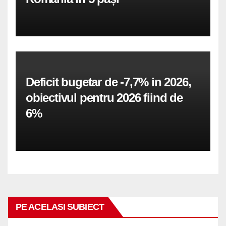
Deficit bugetar de -7,7% in 2026,
obiectivul pentru 2026 fiind de
6%
PE ACELASI SUBIECT