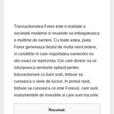
Tranzactionarea Forex este o realitate a
societatii moderne si reuseste sa imbogateasca
o multime de oameni. Cu toate astea, piata
Forex genereaza destul de multa neincredere,
in conditiile in care majoritatea oamenilor nu
stiu exact ce reprezinta. Cei care doresc sa isi
rotunjeasca veniturile optand pentru
tranzactionare cu bani reali, trebuie sa
cunoasca o serie de lucruri. In primul rand,
trebuie sa cunoasca ce este Forexul, care sunt
instrumentele de investitie si care sunt riscurile.
Rezumat: