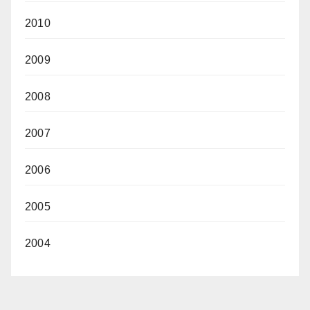
2010
2009
2008
2007
2006
2005
2004