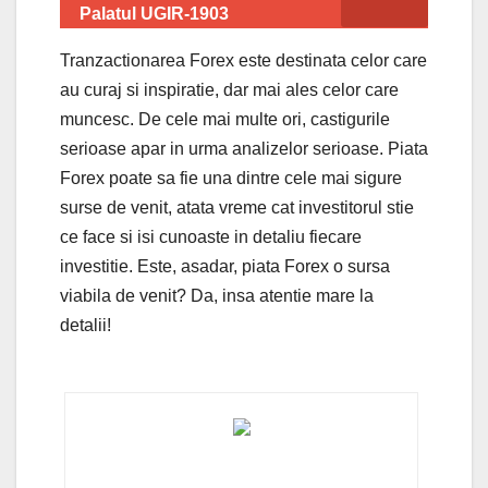
Palatul UGIR-1903
Tranzactionarea Forex este destinata celor care
au curaj si inspiratie, dar mai ales celor care
muncesc. De cele mai multe ori, castigurile
serioase apar in urma analizelor serioase. Piata
Forex poate sa fie una dintre cele mai sigure
surse de venit, atata vreme cat investitorul stie
ce face si isi cunoaste in detaliu fiecare
investitie. Este, asadar, piata Forex o sursa
viabila de venit? Da, insa atentie mare la
detalii!