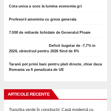
Cota unica a scos la lumina economia gri
Profesorii ameninta cu greva generala
7.000 de miliarde lichidate de Generalul Ploaie
Deficit bugetar de -7,7% in
2026, obiectivul pentru 2026 fiind de 6%
Taranii pot primi bani pentru plati directe, chiar daca
Romania va fi penalizata de UE
ARTICOLE RECENTE
Tranziția verde în construcții: Casă modernă cu