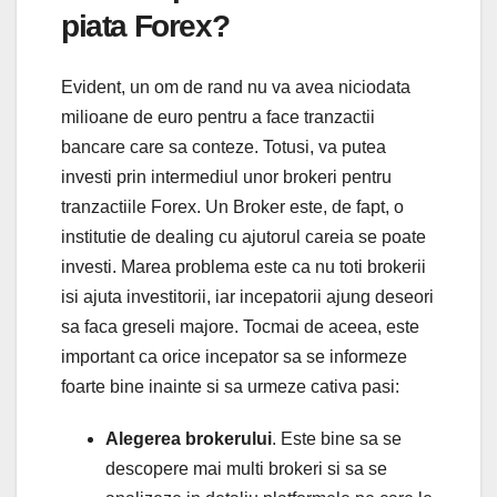
piata Forex?
Evident, un om de rand nu va avea niciodata
milioane de euro pentru a face tranzactii
bancare care sa conteze. Totusi, va putea
investi prin intermediul unor brokeri pentru
tranzactiile Forex. Un Broker este, de fapt, o
institutie de dealing cu ajutorul careia se poate
investi. Marea problema este ca nu toti brokerii
isi ajuta investitorii, iar incepatorii ajung deseori
sa faca greseli majore. Tocmai de aceea, este
important ca orice incepator sa se informeze
foarte bine inainte si sa urmeze cativa pasi:
Alegerea brokerului
. Este bine sa se
descopere mai multi brokeri si sa se