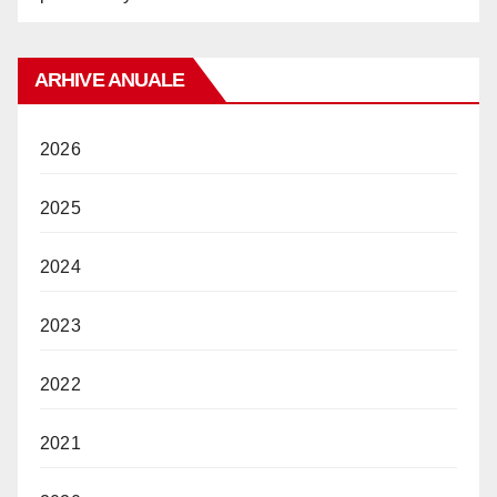
ARHIVE ANUALE
2026
2025
2024
2023
2022
2021