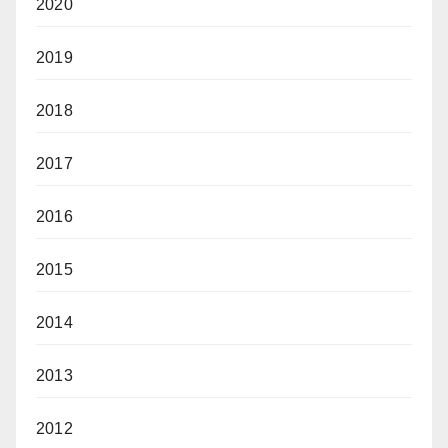
2020
2019
2018
2017
2016
2015
2014
2013
2012