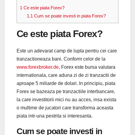
1
Ce este piata Forex?
1.1
Cum se poate investi in piata Forex?
Ce este piata Forex?
Este un adevarat camp de lupta pentru cei care
tranzactioneaza bani. Conform celor de la
www.forexbroker.de
, Forex este bursa valutara
internationala, care aduna zi de zi tranzactii de
aproape 5 miliarde de dolari. In principiu, piata
Forex se bazeaza pe tranzactiile interbancare,
la care investitorii mici nu au acces, insa exista
o multime de jucatori care transforma aceasta
piata intr-una pestrita si interesanta.
Cum se poate investi in