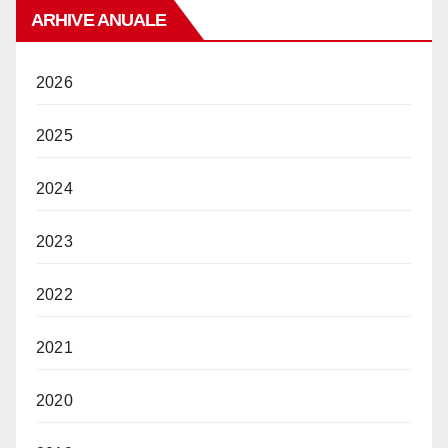
ARHIVE ANUALE
2026
2025
2024
2023
2022
2021
2020