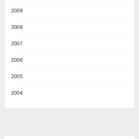
2009
2008
2007
2006
2005
2004