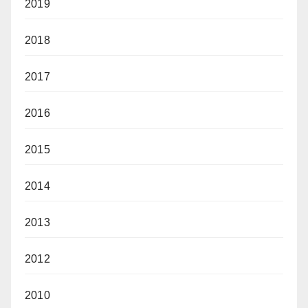
2019
2018
2017
2016
2015
2014
2013
2012
2010