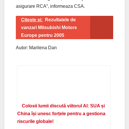
asigurare RCA“, informeaza CSA.
Citeste si:
Rezultatele de
vanzari Mitsubishi Motors
Europe pentru 2005
Autor: Marilena Dan
Colosii lumii discută viitorul AI: SUA și
China își unesc forțele pentru a gestiona
riscurile globale!