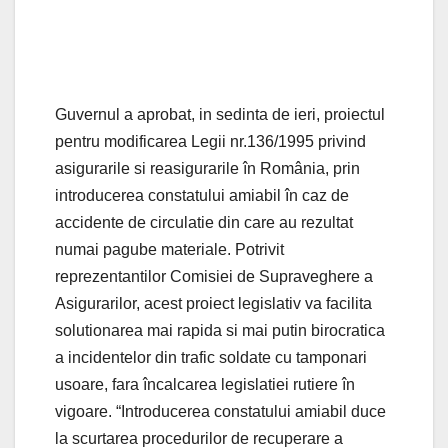
Guvernul a aprobat, in sedinta de ieri, proiectul
pentru modificarea Legii nr.136/1995 privind
asigurarile si reasigurarile în România, prin
introducerea constatului amiabil în caz de
accidente de circulatie din care au rezultat
numai pagube materiale. Potrivit
reprezentantilor Comisiei de Supraveghere a
Asigurarilor, acest proiect legislativ va facilita
solutionarea mai rapida si mai putin birocratica
a incidentelor din trafic soldate cu tamponari
usoare, fara încalcarea legislatiei rutiere în
vigoare. “Introducerea constatului amiabil duce
la scurtarea procedurilor de recuperare a