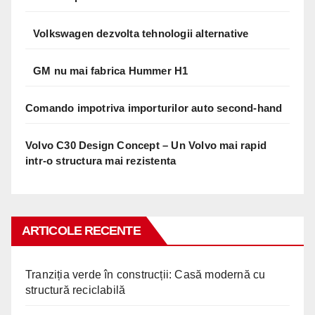
Volkswagen dezvolta tehnologii alternative
GM nu mai fabrica Hummer H1
Comando impotriva importurilor auto second-hand
Volvo C30 Design Concept – Un Volvo mai rapid
intr-o structura mai rezistenta
ARTICOLE RECENTE
Tranziția verde în construcții: Casă modernă cu
structură reciclabilă