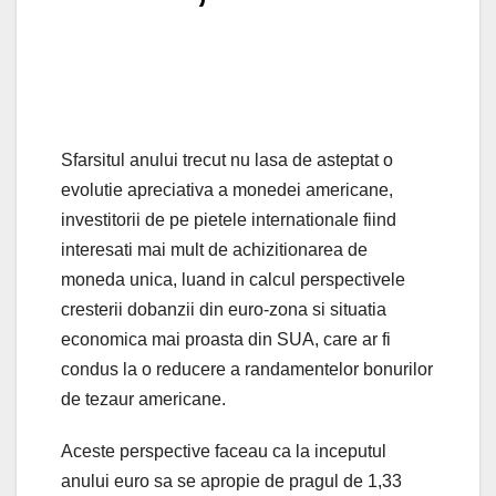
Sfarsitul anului trecut nu lasa de asteptat o
evolutie apreciativa a monedei americane,
investitorii de pe pietele internationale fiind
interesati mai mult de achizitionarea de
moneda unica, luand in calcul perspectivele
cresterii dobanzii din euro-zona si situatia
economica mai proasta din SUA, care ar fi
condus la o reducere a randamentelor bonurilor
de tezaur americane.
Aceste perspective faceau ca la inceputul
anului euro sa se apropie de pragul de 1,33