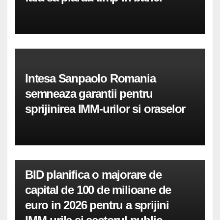
Intesa Sanpaolo Romania
semneaza garantii pentru
sprijinirea IMM-urilor si oraselor
BID planifica o majorare de
capital de 100 de milioane de
euro in 2026 pentru a sprijini