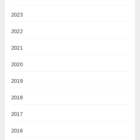
2023
2022
2021
2020
2019
2018
2017
2016