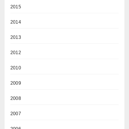
2015
2014
2013
2012
2010
2009
2008
2007
2006