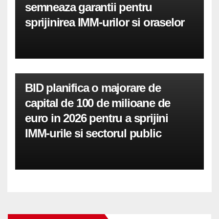
semneaza garantii pentru
sprijinirea IMM-urilor si oraselor
BID planifica o majorare de
capital de 100 de milioane de
euro in 2026 pentru a sprijini
IMM-urile si sectorul public