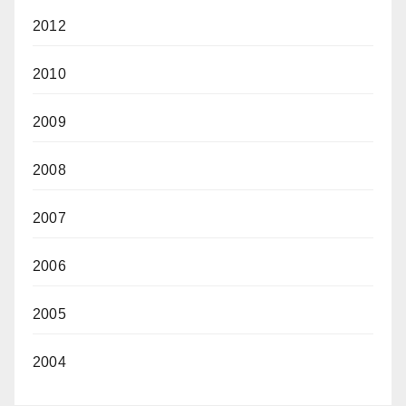
2012
2010
2009
2008
2007
2006
2005
2004