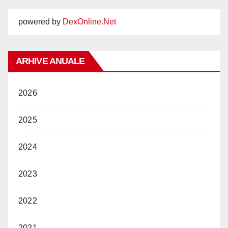
powered by
DexOnline.Net
ARHIVE ANUALE
2026
2025
2024
2023
2022
2021