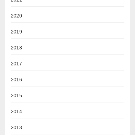
2020
2019
2018
2017
2016
2015
2014
2013