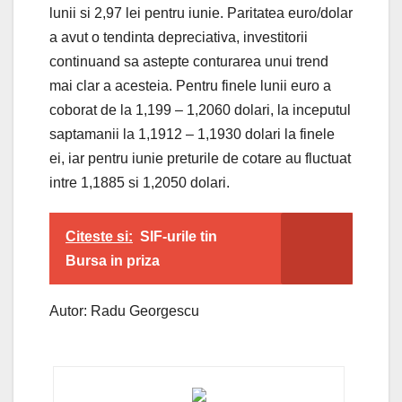
lunii si 2,97 lei pentru iunie. Paritatea euro/dolar
a avut o tendinta depreciativa, investitorii
continuand sa astepte conturarea unui trend
mai clar a acesteia. Pentru finele lunii euro a
coborat de la 1,199 – 1,2060 dolari, la inceputul
saptamanii la 1,1912 – 1,1930 dolari la finele
ei, iar pentru iunie preturile de cotare au fluctuat
intre 1,1885 si 1,2050 dolari.
Citeste si:
SIF-urile tin
Bursa in priza
Autor: Radu Georgescu