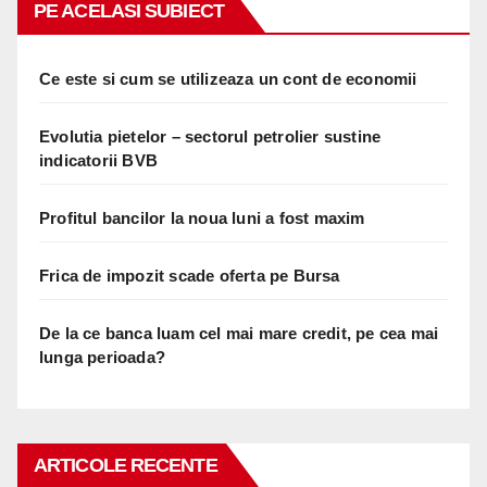
PE ACELASI SUBIECT
Ce este si cum se utilizeaza un cont de economii
Evolutia pietelor – sectorul petrolier sustine
indicatorii BVB
Profitul bancilor la noua luni a fost maxim
Frica de impozit scade oferta pe Bursa
De la ce banca luam cel mai mare credit, pe cea mai
lunga perioada?
ARTICOLE RECENTE