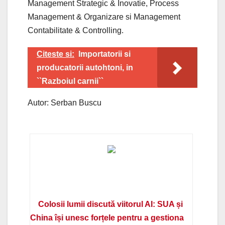
Management Strategic & Inovatie, Process
Management & Organizare si Management
Contabilitate & Controlling.
Citeste si:
Importatorii si
producatorii autohtoni, in
``Razboiul carnii``
Autor: Serban Buscu
Colosii lumii discută viitorul AI: SUA și
China își unesc forțele pentru a gestiona