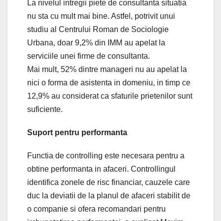
La nivelul intregii piete de consultanta situatia
nu sta cu mult mai bine. Astfel, potrivit unui
studiu al Centrului Roman de Sociologie
Urbana, doar 9,2% din IMM au apelat la
serviciile unei firme de consultanta.
Mai mult, 52% dintre manageri nu au apelat la
nici o forma de asistenta in domeniu, in timp ce
12,9% au considerat ca sfaturile prietenilor sunt
suficiente.
Suport pentru performanta
Functia de controlling este necesara pentru a
obtine performanta in afaceri. Controllingul
identifica zonele de risc financiar, cauzele care
duc la deviatii de la planul de afaceri stabilit de
o companie si ofera recomandari pentru