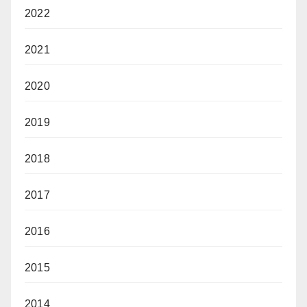
2022
2021
2020
2019
2018
2017
2016
2015
2014