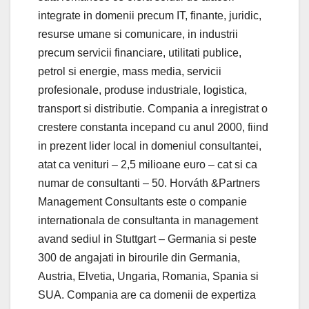
integrate in domenii precum IT, finante, juridic,
resurse umane si comunicare, in industrii
precum servicii financiare, utilitati publice,
petrol si energie, mass media, servicii
profesionale, produse industriale, logistica,
transport si distributie. Compania a inregistrat o
crestere constanta incepand cu anul 2000, fiind
in prezent lider local in domeniul consultantei,
atat ca venituri – 2,5 milioane euro – cat si ca
numar de consultanti – 50. Horváth &Partners
Management Consultants este o companie
internationala de consultanta in management
avand sediul in Stuttgart – Germania si peste
300 de angajati in birourile din Germania,
Austria, Elvetia, Ungaria, Romania, Spania si
SUA. Compania are ca domenii de expertiza