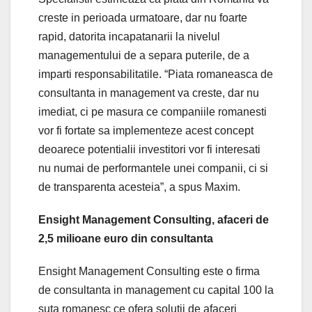
creste in perioada urmatoare, dar nu foarte
rapid, datorita incapatanarii la nivelul
managementului de a separa puterile, de a
imparti responsabilitatile. “Piata romaneasca de
consultanta in management va creste, dar nu
imediat, ci pe masura ce companiile romanesti
vor fi fortate sa implementeze acest concept
deoarece potentialii investitori vor fi interesati
nu numai de performantele unei companii, ci si
de transparenta acesteia”, a spus Maxim.
Ensight Management Consulting, afaceri de
2,5 milioane euro din consultanta
Ensight Management Consulting este o firma
de consultanta in management cu capital 100 la
suta romanesc ce ofera solutii de afaceri