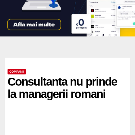
COMPANII
Consultanta nu prinde
la managerii romani