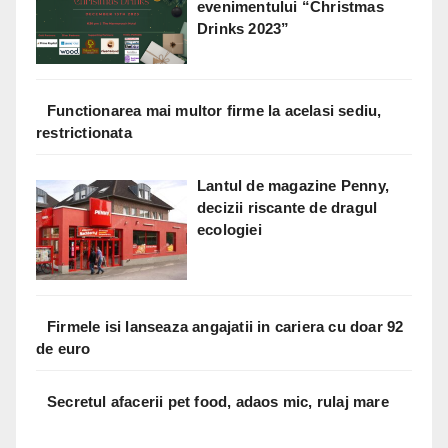
evenimentului “Christmas
Drinks 2023”
Functionarea mai multor firme la acelasi sediu,
restrictionata
Lantul de magazine Penny,
decizii riscante de dragul
ecologiei
Firmele isi lanseaza angajatii in cariera cu doar 92
de euro
Secretul afacerii pet food, adaos mic, rulaj mare