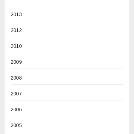
2013
2012
2010
2009
2008
2007
2006
2005